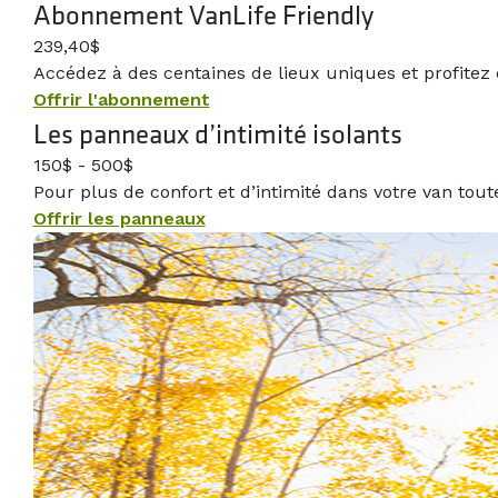
Abonnement VanLife Friendly
239,40$
Accédez à des centaines de lieux uniques et profitez d
Offrir l'abonnement
Les panneaux d’intimité isolants
150$ - 500$
Pour plus de confort et d’intimité dans votre van toute
Offrir les panneaux