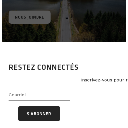
NOUS JOINDRE
RESTEZ CONNECTÉS
Inscrivez-vous pour r
S'ABONNER