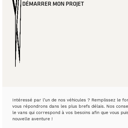
DÉMARRER MON PROJET
Intéressé par l’un de nos véhicules ? Remplissez le fo
vous répondrons dans les plus brefs délais. Nos consei
le vans qui correspond à vos besoins afin que vous pu
nouvelle aventure !