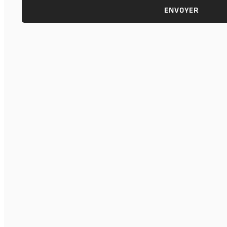
ENVOYER