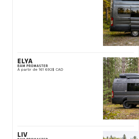
ELYA
RAM PROMASTER
À partir de 161 692$ CAD
LIV