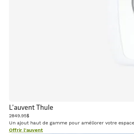
L’auvent Thule
2849.95$
Un ajout haut de gamme pour améliorer votre espace 
Offrir l'auvent