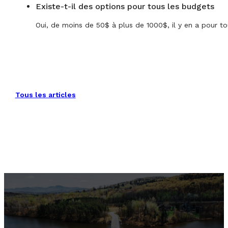
Existe-t-il des options pour tous les budgets
Oui, de moins de 50$ à plus de 1000$, il y en a pour to
Tous les articles