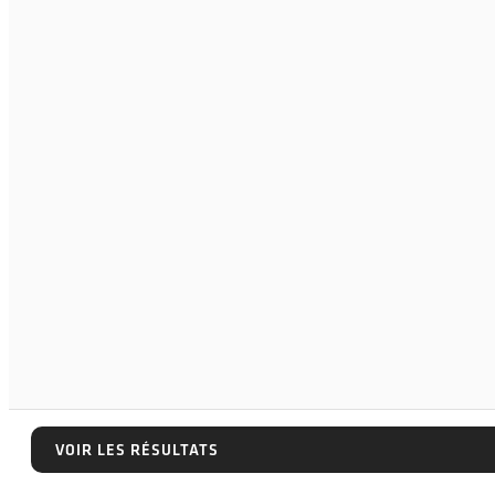
VOIR LES RÉSULTATS
VOIR LES RÉSULTATS