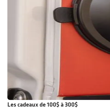
Les cadeaux de 100$ à 300$