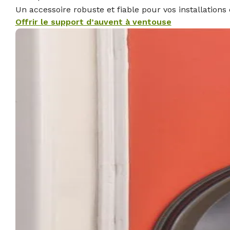
Un accessoire robuste et fiable pour vos installations 
Offrir le support d’auvent à ventouse