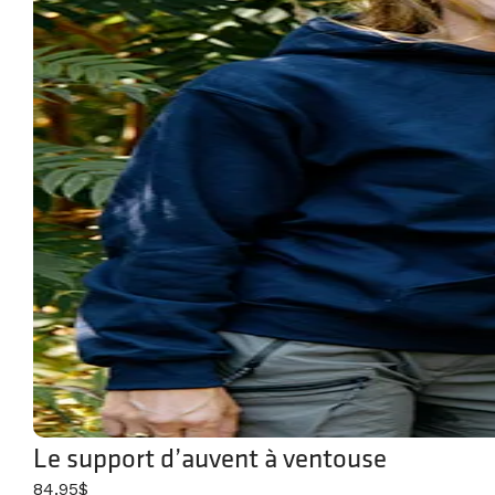
Le support d’auvent à ventouse
84.95$