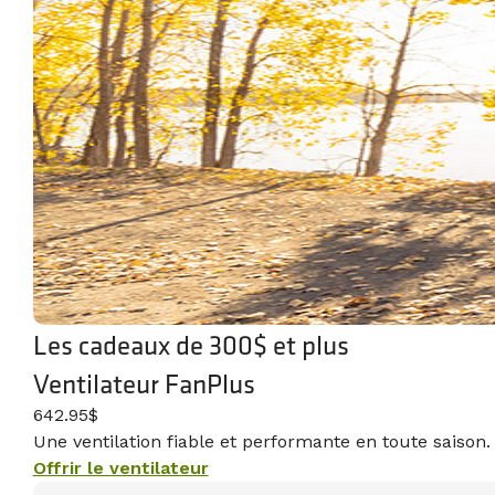
Les cadeaux de 300$ et plus
Ventilateur FanPlus
642.95$
Une ventilation fiable et performante en toute saison.
Offrir le ventilateur