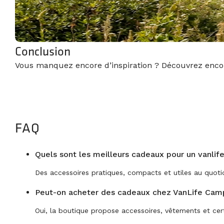
Conclusion
Vous manquez encore d’inspiration ? Découvrez encor
FAQ
Quels sont les meilleurs cadeaux pour un vanlife
Des accessoires pratiques, compacts et utiles au quoti
Peut-on acheter des cadeaux chez VanLife Cam
Oui, la boutique propose accessoires, vêtements et cer