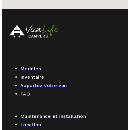
Modèles
Inventaire
Apportez votre van
FAQ
Maintenance et installation
Location