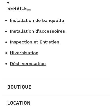
SERVICE
Installation de banquette
Installation d'accessoires
Inspection et Entretien
Hivernisation
Déshivernisation
BOUTIQUE
LOCATION