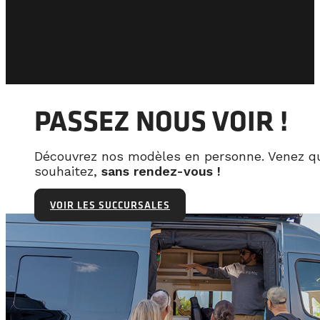
PASSEZ NOUS VOIR !
Découvrez nos modèles en personne. Venez q
souhaitez,
sans rendez-vous !
VOIR LES SUCCURSALES