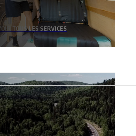
VOIR TOUS LES SERVICES