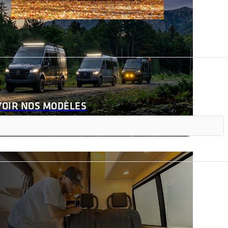
VOIR NOS MODÈLES