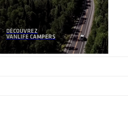
DÉCOUVREZ
VANLIFE CAMPERS