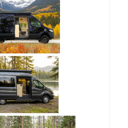
Donnez vie à vot