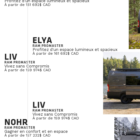
Profitez d'un espace lumineux et spacieux
À partir de 161 692$ CAD
ELYA
RAM PROMASTER
Profitez d'un espace lumineux et spacieux
LIV
À partir de 161 692$ CAD
RAM PROMASTER
Vivez sans Compromis
À partir de 159 974$ CAD
LIV
RAM PROMASTER
Vivez sans Compromis
NOHR
À partir de 159 974$ CAD
RAM PROMASTER
Gagner en confort et en espace
À partir de 157 232$ CAD