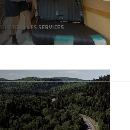
VOIR TOUS LES SERVICES