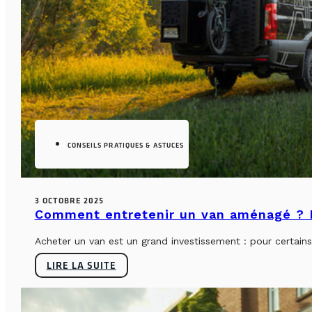
CONSEILS PRATIQUES & ASTUCES
3 OCTOBRE 2025
Comment entretenir un van aménagé ? L
Acheter un van est un grand investissement : pour certains, 
LIRE LA SUITE