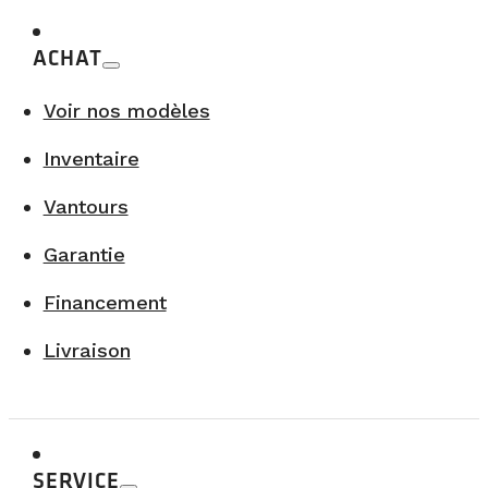
ACHAT
Voir nos modèles
Inventaire
Vantours
Garantie
Financement
Livraison
SERVICE