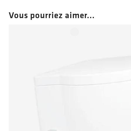
Vous pourriez aimer...