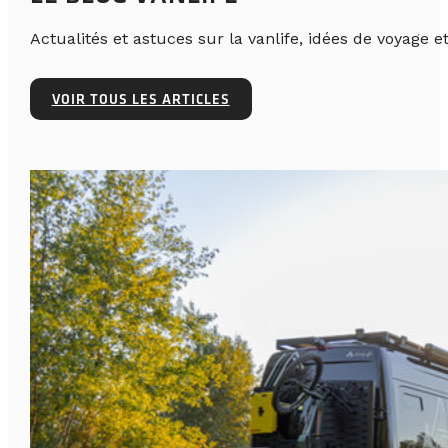
Actualités et astuces sur la vanlife, idées de voyage et
VOIR TOUS LES ARTICLES