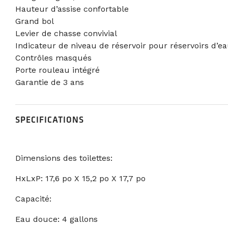
Hauteur d’assise confortable
Grand bol
Levier de chasse convivial
Indicateur de niveau de réservoir pour réservoirs d’ea
Contrôles masqués
Porte rouleau intégré
Garantie de 3 ans
SPECIFICATIONS
Dimensions des toilettes:
HxLxP: 17,6 po X 15,2 po X 17,7 po
Capacité:
Eau douce: 4 gallons