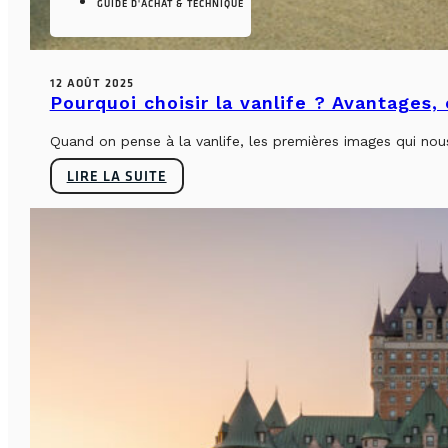
GUIDE D'ACHAT & TECHNIQUE
12 AOÛT 2025
Pourquoi choisir la vanlife ? Avantages,
Quand on pense à la vanlife, les premières images qui nous 
LIRE LA SUITE