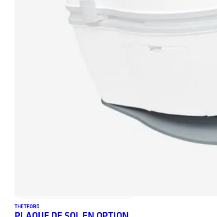
THETFORD
PLAQUE DE SOL EN OPTION