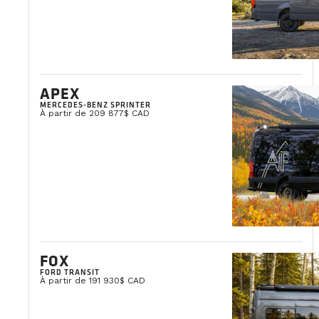
APEX
MERCEDES-BENZ SPRINTER
À partir de 209 877$ CAD
FOX
FORD TRANSIT
À partir de 191 930$ CAD