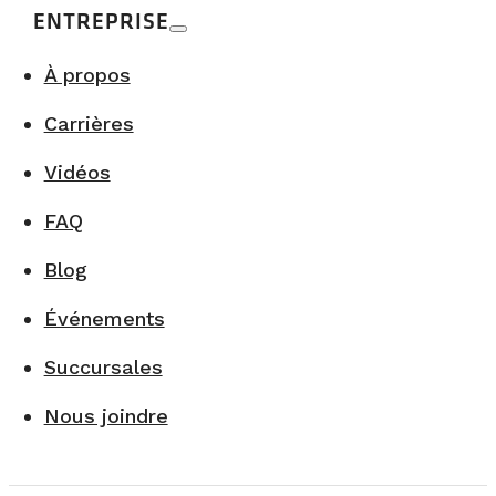
ENTREPRISE
À propos
Carrières
Vidéos
FAQ
Blog
Événements
Succursales
Nous joindre