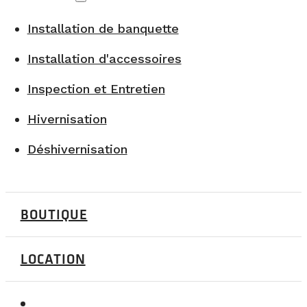
Installation de banquette
Installation d'accessoires
Inspection et Entretien
Hivernisation
Déshivernisation
BOUTIQUE
LOCATION