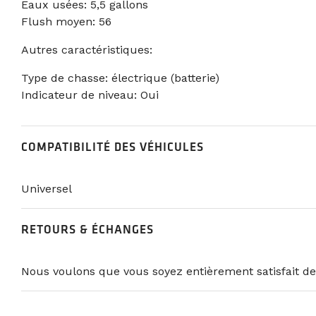
Eaux usées: 5,5 gallons
Flush moyen: 56
Autres caractéristiques:
Type de chasse: électrique (batterie)
Indicateur de niveau: Oui
COMPATIBILITÉ DES VÉHICULES
Universel
RETOURS & ÉCHANGES
Nous voulons que vous soyez entièrement satisfait de