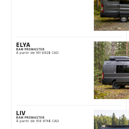
ELYA
RAM PROMASTER
À partir de 161 692$ CAD
LIV
RAM PROMASTER
À partir de 159 974$ CAD