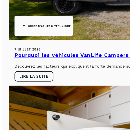
GUIDE D'ACHAT & TECHNIQUE
7 JUILLET 2026
Pourquoi les véhicules VanLife Campers 
Découvrez les facteurs qui expliquent la forte demande su
LIRE LA SUITE