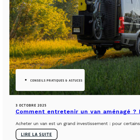
CONSEILS PRATIQUES & ASTUCES
3 OCTOBRE 2025
Comment entretenir un van aménagé ? L
Acheter un van est un grand investissement : pour certains, 
LIRE LA SUITE