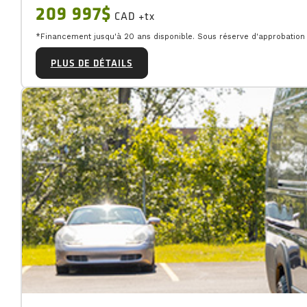
209 997$
CAD +tx
*Financement jusqu'à 20 ans disponible. Sous réserve d'approbation d
PLUS DE DÉTAILS