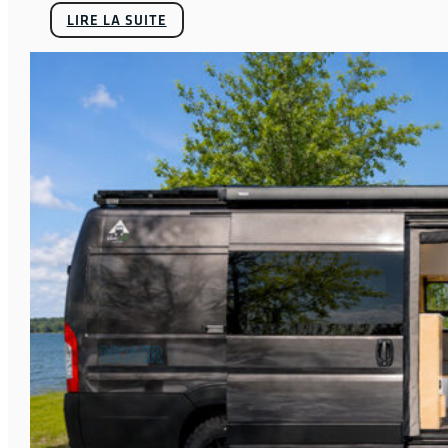
LIRE LA SUITE