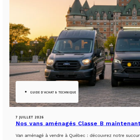
GUIDE D'ACHAT & TECHNIQUE
7 JUILLET 2026
Nos vans aménagés Classe B maintenant
Van aménagé à vendre à Québec : découvrez notre succursa