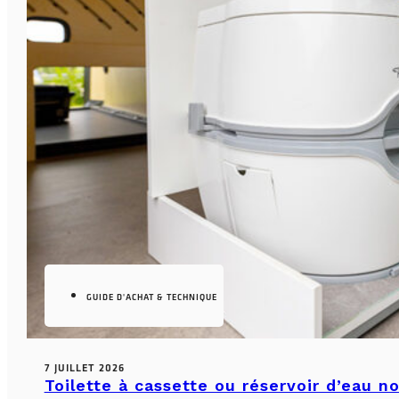
GUIDE D'ACHAT & TECHNIQUE
7 JUILLET 2026
Toilette à cassette ou réservoir d’eau n