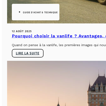
GUIDE D'ACHAT & TECHNIQUE
12 AOÛT 2025
Pourquoi choisir la vanlife ? Avantages,
Quand on pense à la vanlife, les premières images qui nous 
LIRE LA SUITE