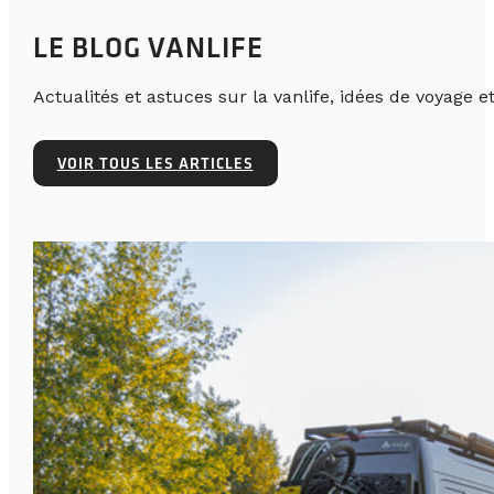
LE BLOG VANLIFE
Actualités et astuces sur la vanlife, idées de voyage et
VOIR TOUS LES ARTICLES