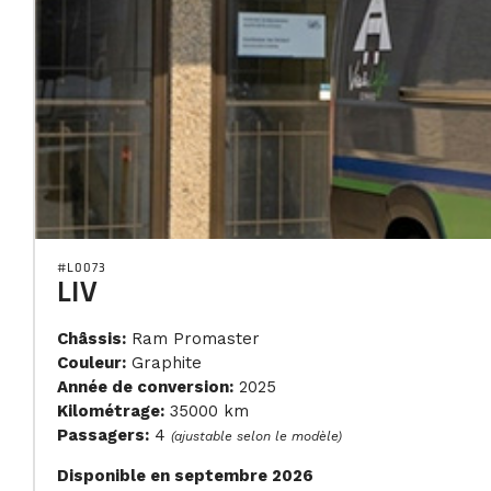
#L0073
LIV
Châssis:
Ram Promaster
Couleur:
Graphite
Année de conversion:
2025
Kilométrage:
35000 km
Passagers:
4
(ajustable selon le modèle)
Disponible en septembre 2026