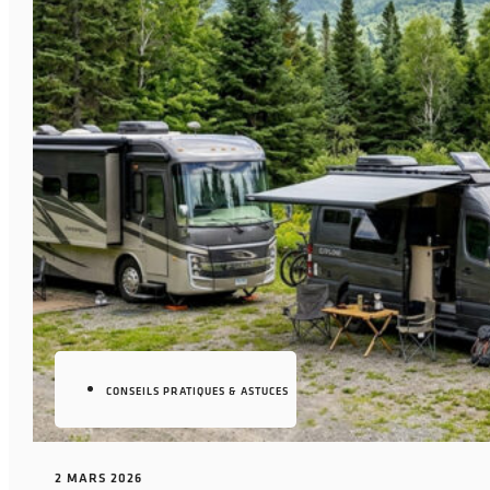
CONSEILS PRATIQUES & ASTUCES
2 MARS 2026