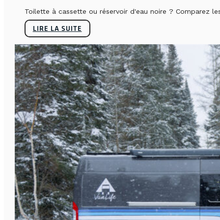
Toilette à cassette ou réservoir d'eau noire ? Comparez le
LIRE LA SUITE