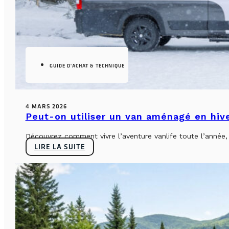
GUIDE D'ACHAT & TECHNIQUE
4 MARS 2026
Peut-on utiliser un van aménagé en hiv
Découvrez comment vivre l’aventure vanlife toute l’année, sa
LIRE LA SUITE