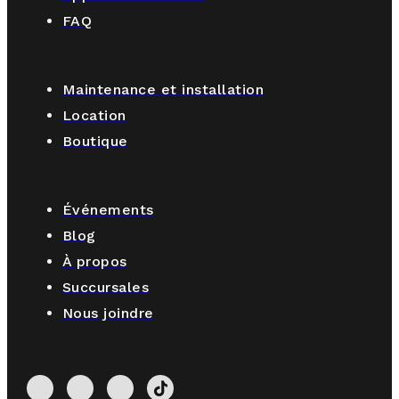
FAQ
Maintenance et installation
Location
Boutique
Événements
Blog
À propos
Succursales
Nous joindre