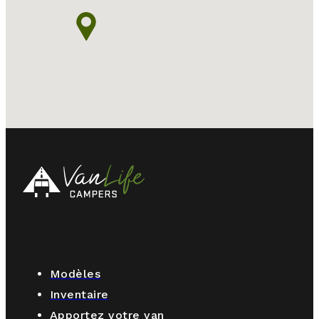
Modèles
Inventaire
Apportez votre van