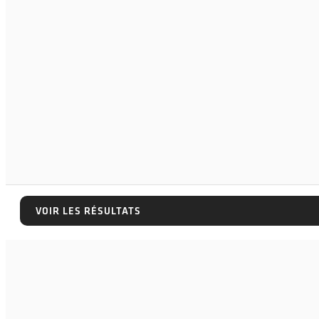
VOIR LES RÉSULTATS
VOIR LES RÉSULTATS