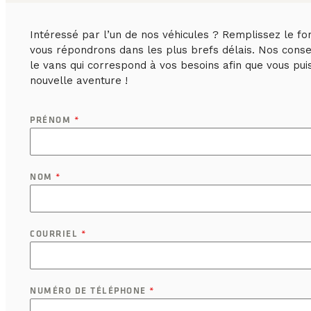
Intéressé par l’un de nos véhicules ? Remplissez le fo
vous répondrons dans les plus brefs délais. Nos consei
le vans qui correspond à vos besoins afin que vous pu
nouvelle aventure !
PRÉNOM
*
NOM
*
COURRIEL
*
NUMÉRO DE TÉLÉPHONE
*