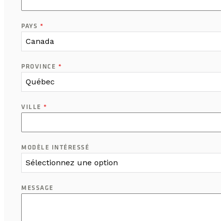
PAYS
*
Canada
PROVINCE
*
Québec
VILLE
*
MODÈLE INTÉRESSÉ
Sélectionnez une option
MESSAGE