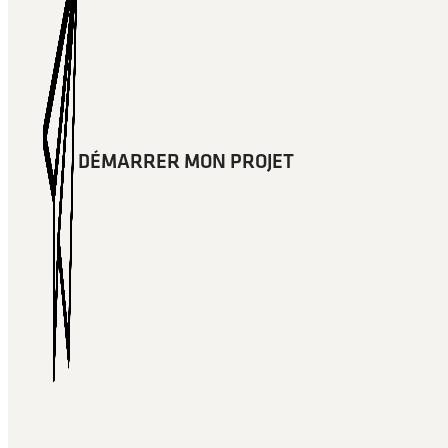
DÉMARRER MON PROJET