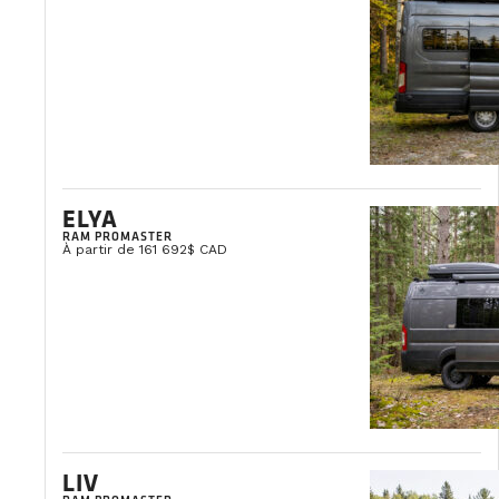
ELYA
RAM PROMASTER
À partir de 161 692$ CAD
LIV