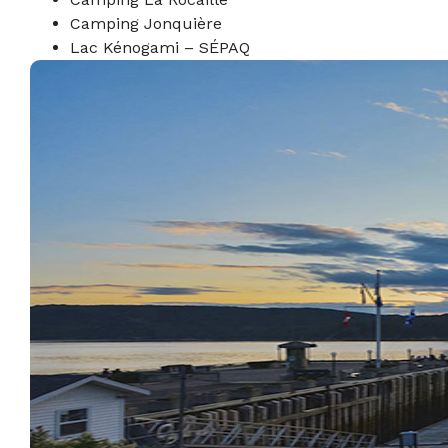
Camping Jonquière
Lac Kénogami – SÉPAQ