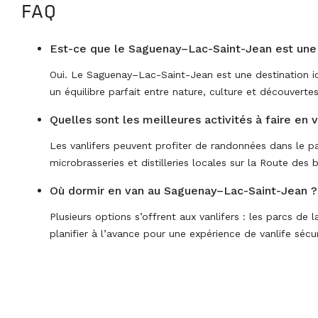
FAQ
Est-ce que le Saguenay–Lac-Saint-Jean est une 
Oui. Le Saguenay–Lac-Saint-Jean est une destination idé
un équilibre parfait entre nature, culture et découvert
Quelles sont les meilleures activités à faire en
Les vanlifers peuvent profiter de randonnées dans le par
microbrasseries et distilleries locales sur la Route des b
Où dormir en van au Saguenay–Lac-Saint-Jean ?
Plusieurs options s’offrent aux vanlifers : les parcs d
planifier à l’avance pour une expérience de vanlife séc