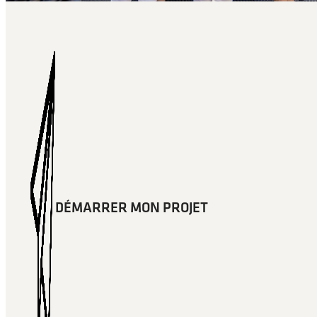
DÉMARRER MON PROJET