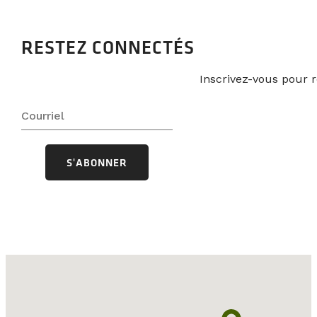
RESTEZ CONNECTÉS
Inscrivez-vous pour r
S'ABONNER