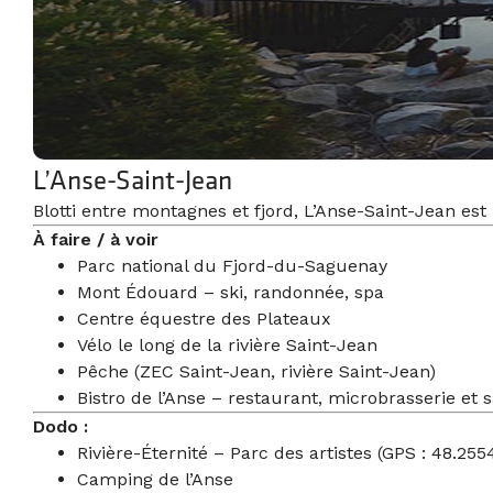
L’Anse-Saint-Jean
Blotti entre montagnes et fjord, L’Anse-Saint-Jean est
À faire / à voir
Parc national du Fjord-du-Saguenay
Mont Édouard – ski, randonnée, spa
Centre équestre des Plateaux
Vélo le long de la rivière Saint-Jean
Pêche (ZEC Saint-Jean, rivière Saint-Jean)
Bistro de l’Anse – restaurant, microbrasserie et 
Dodo :
Rivière-Éternité – Parc des artistes (GPS : 48.25
Camping de l’Anse