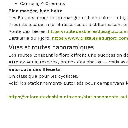
Camping 4 Chemins
Bien manger, bien boire
Les Bleuets aiment bien manger et bien boire — et ça
Produits locaux, microbrasseries et distilleries sont 
Route des bières:
https://routedesbieresdusaglac.com
Distillerie du Fjord:
https://www.distilleriedufjord.com
Vues et routes panoramiques
Les routes longeant le fjord offrent une succession d
Arrêtez-vous, respirez, prenez des photos — mais ass
Véloroute des Bleuets
Un classique pour les cyclistes.
Voici les stationnements autorisés pour campervans l
https://veloroutedesbleuets.com/stationnements-aut