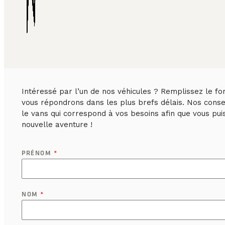
Intéressé par l’un de nos véhicules ? Remplissez le fo
vous répondrons dans les plus brefs délais. Nos consei
le vans qui correspond à vos besoins afin que vous pu
nouvelle aventure !
PRÉNOM
*
NOM
*