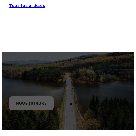
Tous les articles
NOUS JOINDRE