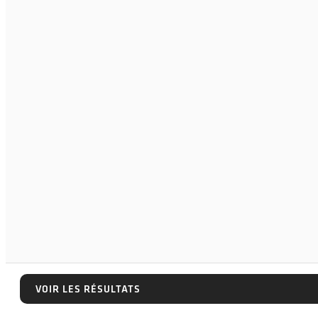
VOIR LES RÉSULTATS
VOIR LES RÉSULTATS