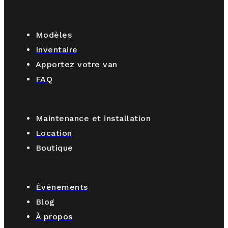
Modèles
Inventaire
Apportez votre van
FAQ
Maintenance et installation
Location
Boutique
Événements
Blog
À propos