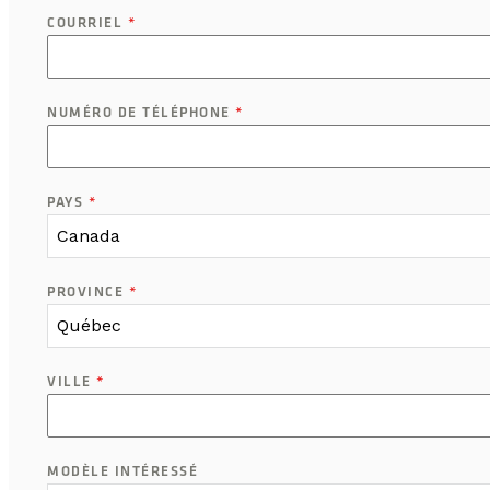
COURRIEL
*
NUMÉRO DE TÉLÉPHONE
*
PAYS
*
Canada
PROVINCE
*
Québec
VILLE
*
MODÈLE INTÉRESSÉ