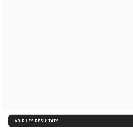
VOIR LES RÉSULTATS
VOIR LES RÉSULTATS