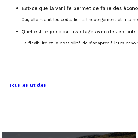
Est-ce que la vanlife permet de faire des écon
Oui, elle réduit les coûts liés à l’hébergement et à la no
Quel est le principal avantage avec des enfants
La flexibilité et la possibilité de s’adapter à leurs bes
Tous les articles