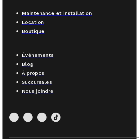
Maintenance et installation
Location
Boutique
Événements
Blog
À propos
Succursales
Nous joindre