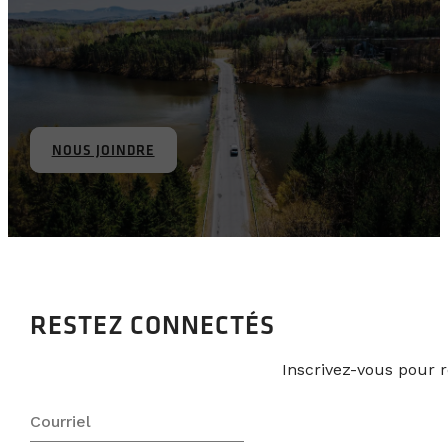
NOUS JOINDRE
RESTEZ CONNECTÉS
Inscrivez-vous pour r