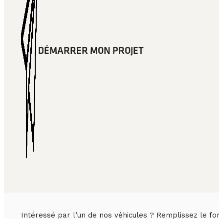
DÉMARRER MON PROJET
Intéressé par l’un de nos véhicules ? Remplissez le fo