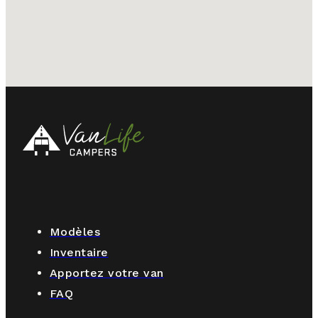
Modèles
Inventaire
Apportez votre van
FAQ