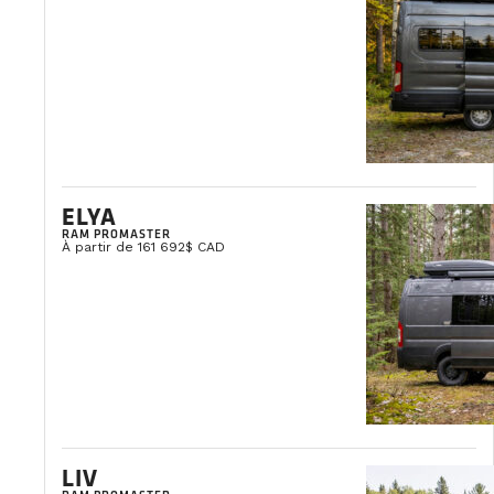
ELYA
RAM PROMASTER
À partir de 161 692$ CAD
LIV