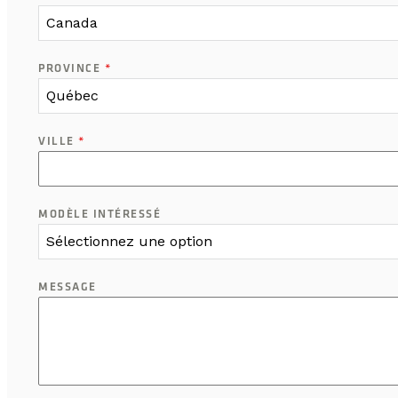
Canada
PROVINCE
*
Québec
VILLE
*
MODÈLE INTÉRESSÉ
Sélectionnez une option
MESSAGE