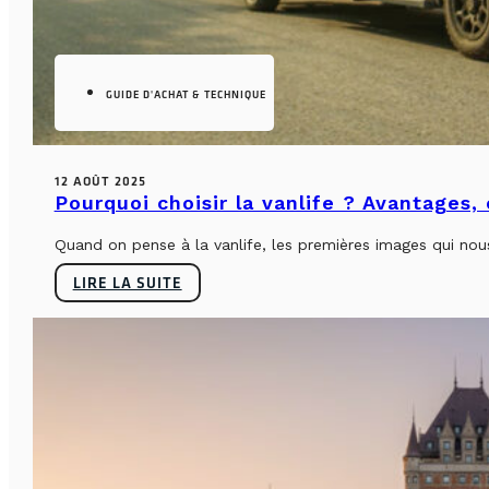
GUIDE D'ACHAT & TECHNIQUE
12 AOÛT 2025
Pourquoi choisir la vanlife ? Avantages,
Quand on pense à la vanlife, les premières images qui nous 
LIRE LA SUITE