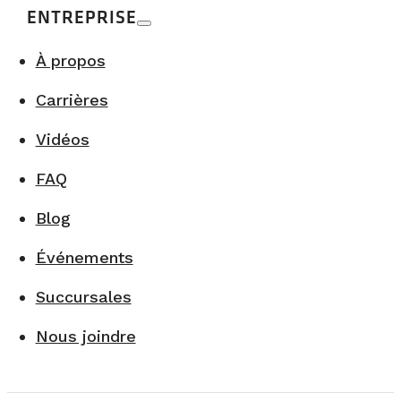
ENTREPRISE
À propos
Carrières
Vidéos
FAQ
Blog
Événements
Succursales
Nous joindre