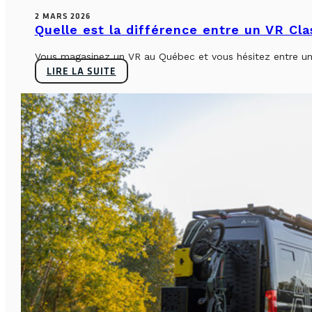
2 MARS 2026
Quelle est la différence entre un VR Cl
Vous magasinez un VR au Québec et vous hésitez entre un 
LIRE LA SUITE