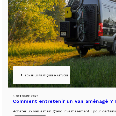
CONSEILS PRATIQUES & ASTUCES
3 OCTOBRE 2025
Comment entretenir un van aménagé ? L
Acheter un van est un grand investissement : pour certains, 