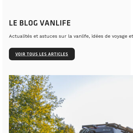
LE BLOG VANLIFE
Actualités et astuces sur la vanlife, idées de voyage et
VOIR TOUS LES ARTICLES