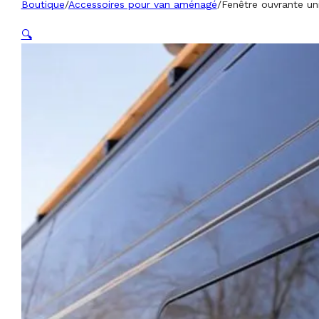
Boutique
/
Accessoires pour van aménagé
/
Fenêtre ouvrante un
🔍