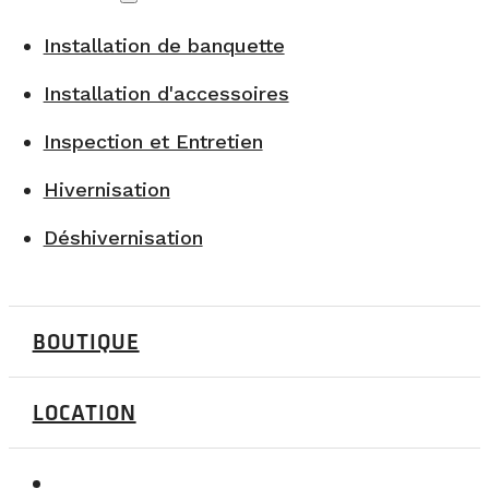
Installation de banquette
Installation d'accessoires
Inspection et Entretien
Hivernisation
Déshivernisation
BOUTIQUE
LOCATION