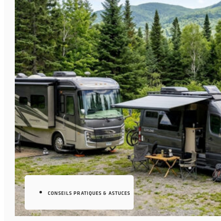
CONSEILS PRATIQUES & ASTUCES