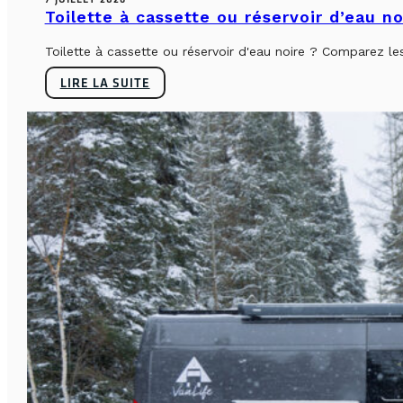
Toilette à cassette ou réservoir d’eau n
Toilette à cassette ou réservoir d'eau noire ? Comparez le
LIRE LA SUITE