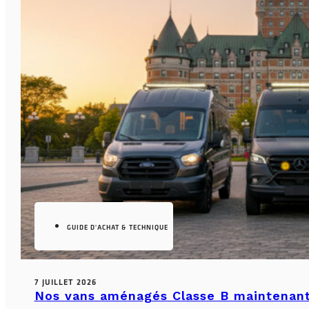
GUIDE D'ACHAT & TECHNIQUE
7 JUILLET 2026
Nos vans aménagés Classe B maintenant