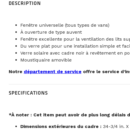
DESCRIPTION
Fenêtre universelle (tous types de vans)
À ouverture de type auvent
Fenêtre excellente pour la ventilation des lits s
Du verre plat pour une installation simple et faci
Verre solaire avec cadre noir à revêtement en p
Moustiquaire amovible
Notre
département de service
offre le service d’in
SPECIFICATIONS
*À noter : Cet item peut avoir de plus long délais d
Dimensions extérieures du cadre :
34-3/4 in. X 