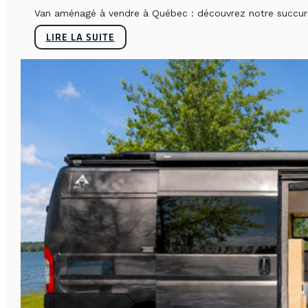
Van aménagé à vendre à Québec : découvrez notre succursa
LIRE LA SUITE