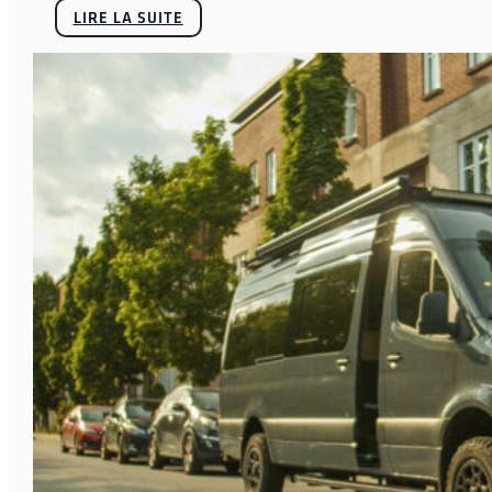
LIRE LA SUITE