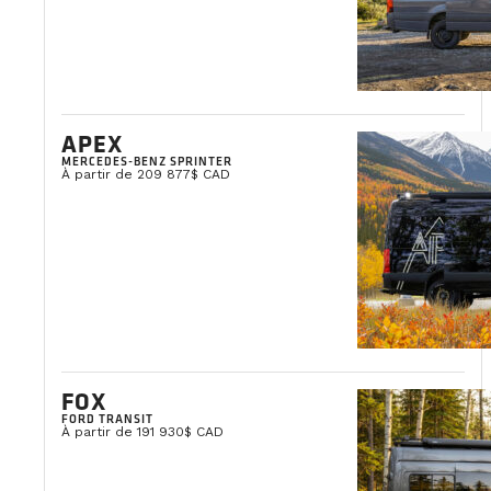
APEX
MERCEDES-BENZ SPRINTER
À partir de 209 877$ CAD
FOX
FORD TRANSIT
À partir de 191 930$ CAD