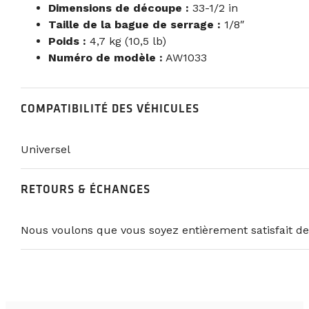
Dimensions de découpe :
33-1/2 in
Taille de la bague de serrage :
1/8″
Poids :
4,7 kg (10,5 lb)
Numéro de modèle :
AW1033
COMPATIBILITÉ DES VÉHICULES
Universel
RETOURS & ÉCHANGES
Nous voulons que vous soyez entièrement satisfait de