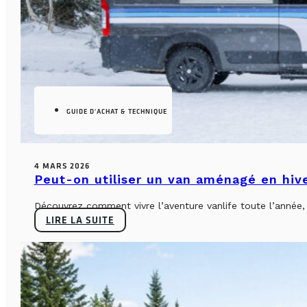
GUIDE D'ACHAT & TECHNIQUE
4 MARS 2026
Peut-on utiliser un van aménagé en hiv
Découvrez comment vivre l’aventure vanlife toute l’année, sa
LIRE LA SUITE