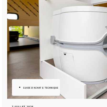
GUIDE D'ACHAT & TECHNIQUE
7 JUILLET 2026