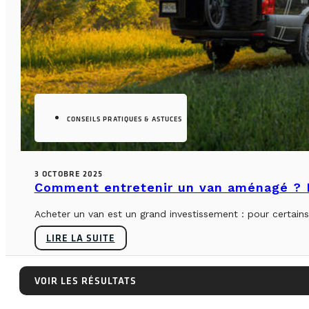
CONSEILS PRATIQUES & ASTUCES
3 OCTOBRE 2025
Comment entretenir un van aménagé ? L
Acheter un van est un grand investissement : pour certains, 
LIRE LA SUITE
VOIR LES RÉSULTATS
VOIR LES RÉSULTATS