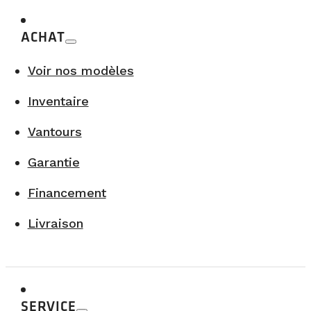
ACHAT
Voir nos modèles
Inventaire
Vantours
Garantie
Financement
Livraison
SERVICE