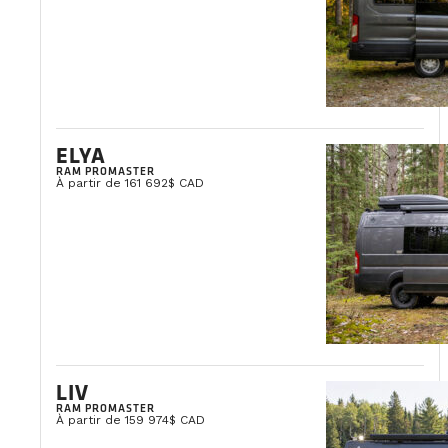
ELYA
RAM PROMASTER
À partir de 161 692$ CAD
LIV
RAM PROMASTER
À partir de 159 974$ CAD