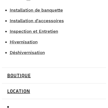
Installation de banquette
Installation d'accessoires
Inspection et Entretien
Hivernisation
Déshivernisation
BOUTIQUE
LOCATION