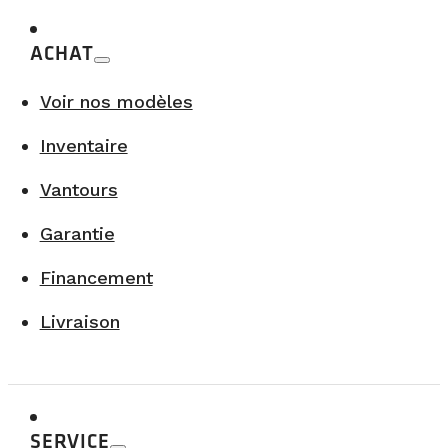
ACHAT
Voir nos modèles
Inventaire
Vantours
Garantie
Financement
Livraison
SERVICE