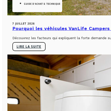
GUIDE D'ACHAT & TECHNIQUE
7 JUILLET 2026
Pourquoi les véhicules VanLife Campers 
Découvrez les facteurs qui expliquent la forte demande su
LIRE LA SUITE