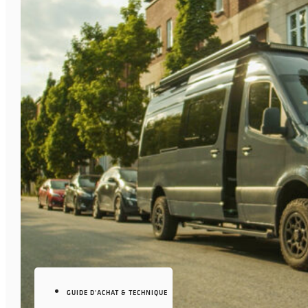
GUIDE D'ACHAT & TECHNIQUE