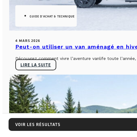
GUIDE D'ACHAT & TECHNIQUE
4 MARS 2026
Peut-on utiliser un van aménagé en hiv
Découvrez comment vivre l’aventure vanlife toute l’année, sa
LIRE LA SUITE
VOIR LES RÉSULTATS
VOIR LES RÉSULTATS