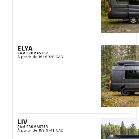
ELYA
RAM PROMASTER
À partir de 161 692$ CAD
LIV
RAM PROMASTER
À partir de 159 974$ CAD