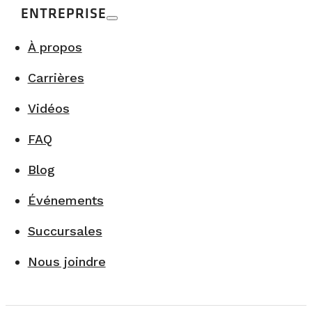
ENTREPRISE
À propos
Carrières
Vidéos
FAQ
Blog
Événements
Succursales
Nous joindre