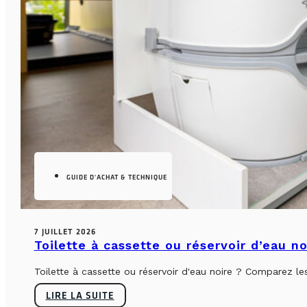
GUIDE D'ACHAT & TECHNIQUE
7 JUILLET 2026
Toilette à cassette ou réservoir d’eau n
Toilette à cassette ou réservoir d'eau noire ? Comparez le
LIRE LA SUITE