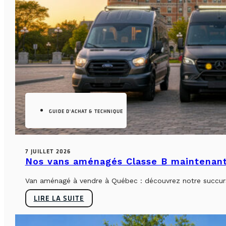
GUIDE D'ACHAT & TECHNIQUE
7 JUILLET 2026
Nos vans aménagés Classe B maintenant
Van aménagé à vendre à Québec : découvrez notre succursa
LIRE LA SUITE