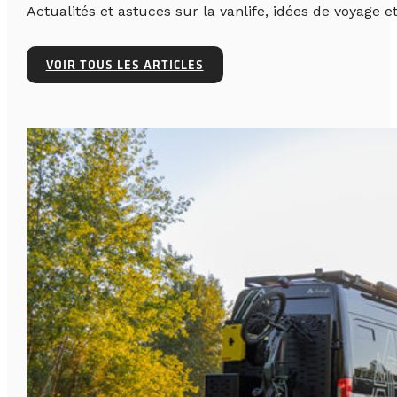
Actualités et astuces sur la vanlife, idées de voyage et
VOIR TOUS LES ARTICLES