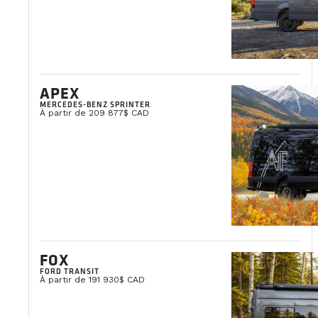
APEX
MERCEDES-BENZ SPRINTER
À partir de 209 877$ CAD
FOX
FORD TRANSIT
À partir de 191 930$ CAD