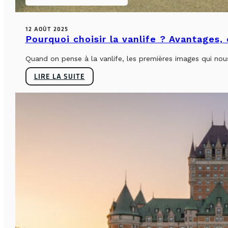
12 AOÛT 2025
Pourquoi choisir la vanlife ? Avantages,
Quand on pense à la vanlife, les premières images qui nous 
LIRE LA SUITE