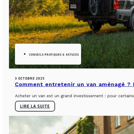
CONSEILS PRATIQUES & ASTUCES
3 OCTOBRE 2025
Comment entretenir un van aménagé ? L
Acheter un van est un grand investissement : pour certains, 
LIRE LA SUITE