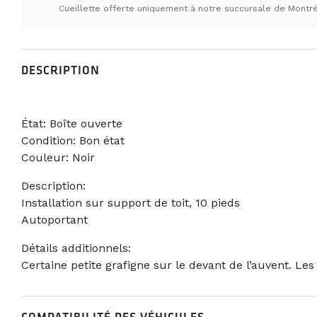
Cueillette offerte uniquement à notre succursale de Montré
DESCRIPTION
État: Boîte ouverte
Condition: Bon état
Couleur: Noir
Description:
Installation sur support de toit, 10 pieds
Autoportant
Détails additionnels:
Certaine petite grafigne sur le devant de l’auvent. Le
COMPATIBILITÉ DES VÉHICULES