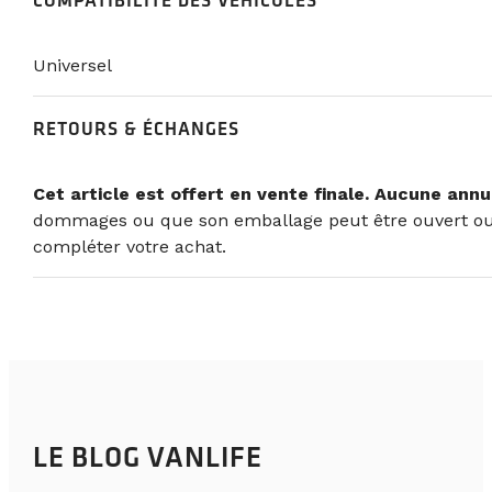
Universel
RETOURS & ÉCHANGES
Cet article est offert en vente finale. Aucune ann
dommages ou que son emballage peut être ouvert ou ma
compléter votre achat.
LE BLOG VANLIFE