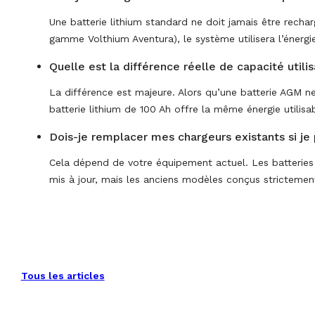
Une batterie lithium standard ne doit jamais être rech
gamme Volthium Aventura), le système utilisera l’énergie
Quelle est la différence réelle de capacité utili
La différence est majeure. Alors qu’une batterie AGM ne
batterie lithium de 100 Ah offre la même énergie utilis
Dois-je remplacer mes chargeurs existants si je
Cela dépend de votre équipement actuel. Les batteries 
mis à jour, mais les anciens modèles conçus stricteme
Tous les articles