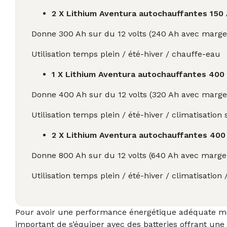
2 X Lithium Aventura autochauffantes 150
Donne 300 Ah sur du 12 volts (240 Ah avec marg
Utilisation temps plein / été-hiver / chauffe-eau
1 X Lithium Aventura autochauffantes 400
Donne 400 Ah sur du 12 volts (320 Ah avec marg
Utilisation temps plein / été-hiver / climatisatio
2 X Lithium Aventura autochauffantes 400
Donne 800 Ah sur du 12 volts (640 Ah avec marg
Utilisation temps plein / été-hiver / climatisation
Pour avoir une performance énergétique adéquate même 
important de s’équiper avec des batteries offrant une