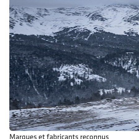
Marques et fabricants reconnus