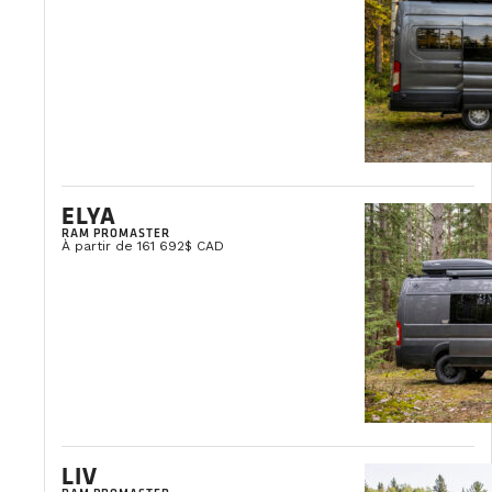
ELYA
RAM PROMASTER
À partir de 161 692$ CAD
LIV