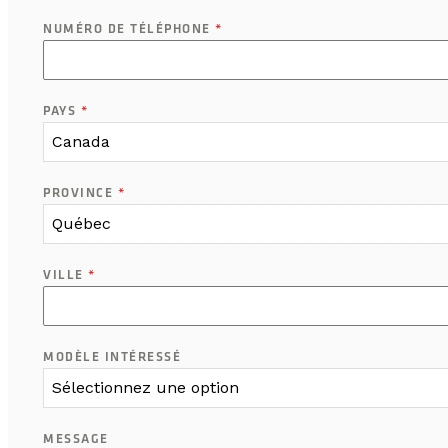
NUMÉRO DE TÉLÉPHONE
*
PAYS
*
Canada
PROVINCE
*
Québec
VILLE
*
MODÈLE INTÉRESSÉ
Sélectionnez une option
MESSAGE