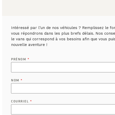
Intéressé par l’un de nos véhicules ? Remplissez le fo
vous répondrons dans les plus brefs délais. Nos consei
le vans qui correspond à vos besoins afin que vous pu
nouvelle aventure !
PRÉNOM
*
NOM
*
COURRIEL
*