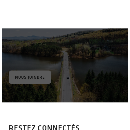
NOUS JOINDRE
RESTEZ CONNECTÉS