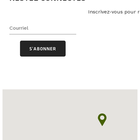
Inscrivez-vous pour r
S'ABONNER