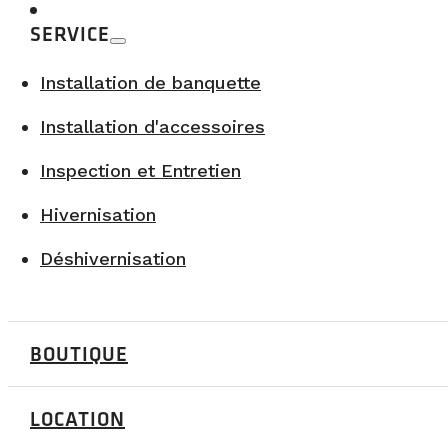
SERVICE
Installation de banquette
Installation d'accessoires
Inspection et Entretien
Hivernisation
Déshivernisation
BOUTIQUE
LOCATION