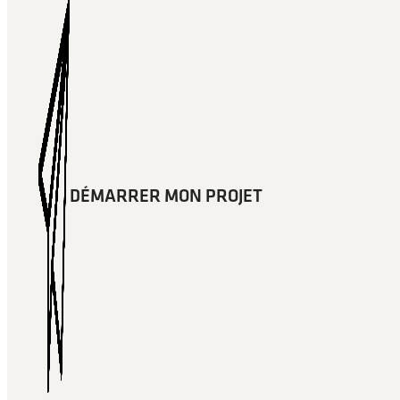
DÉMARRER MON PROJET