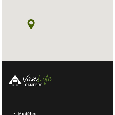
Modèles