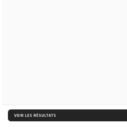
VOIR LES RÉSULTATS
VOIR LES RÉSULTATS