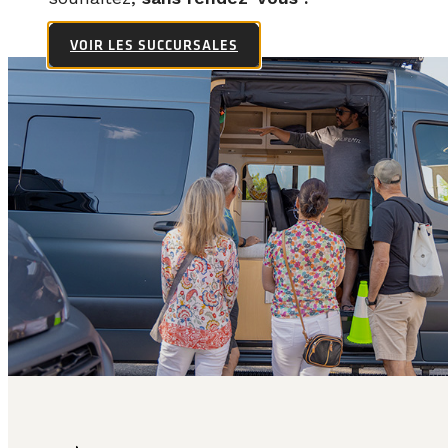
VOIR LES SUCCURSALES