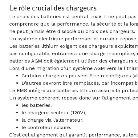
Le rôle crucial des chargeurs
Le choix des batteries est central, mais il ne peut pa
comprendre que la performance, la sécurité et la long
ne peut jamais être dissocié du choix des chargeurs.
Un système électrique performant et durable repose s
Les batteries lithium exigent des chargeurs explicite
pas configurable, entraînera une charge incomplète, u
batteries AGM doit également utiliser des chargeurs c
Lors d’une migration d’un système AGM vers le lithium
Certains chargeurs peuvent être reconfigurés (vi
D’autres devront être remplacés, car incompatib
Le BMS intégré aux batteries lithium assure la protec
Un système cohérent repose donc sur l’alignement ent
les batteries,
le chargeur secteur (120V),
la charge via l’alternateur,
le contrôleur solaire.
C’est cet alignement qui garantit performance, auton