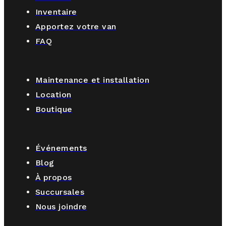
Inventaire
Apportez votre van
FAQ
Maintenance et installation
Location
Boutique
Événements
Blog
À propos
Succursales
Nous joindre