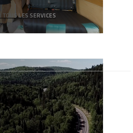
R TOUS LES SERVICES