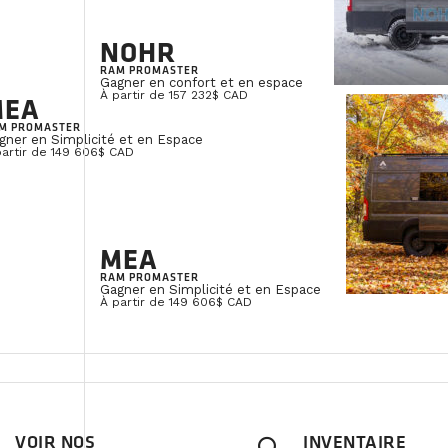
NOHR
RAM PROMASTER
Gagner en confort et en espace
À partir de 157 232$ CAD
MEA
M PROMASTER
gner en Simplicité et en Espace
partir de 149 606$ CAD
MEA
RAM PROMASTER
Gagner en Simplicité et en Espace
À partir de 149 606$ CAD
VOIR NOS
INVENTAIRE