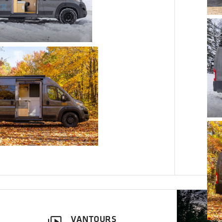
VANTOURS