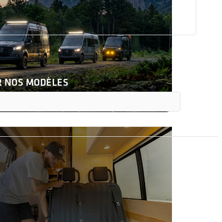
R NOS MODÈLES