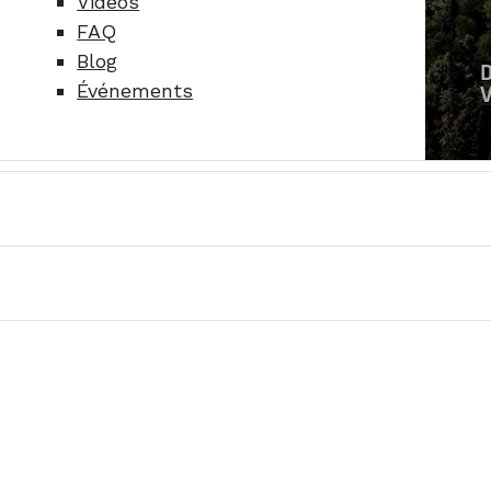
Vidéos
FAQ
Blog
Événements