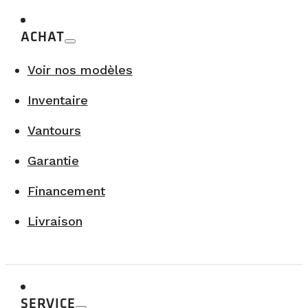
ACHAT
Voir nos modèles
Inventaire
Vantours
Garantie
Financement
Livraison
SERVICE