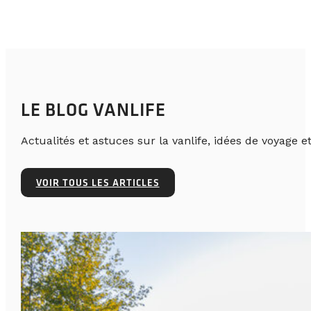
LE BLOG VANLIFE
Actualités et astuces sur la vanlife, idées de voyage et
VOIR TOUS LES ARTICLES