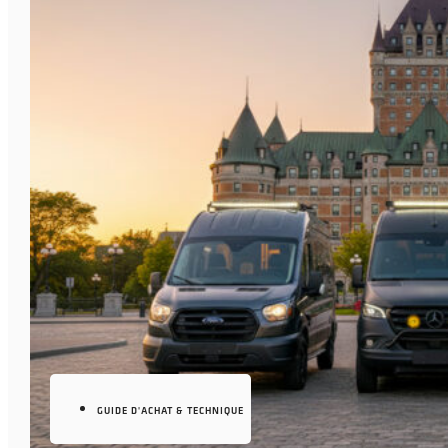
GUIDE D'ACHAT & TECHNIQUE