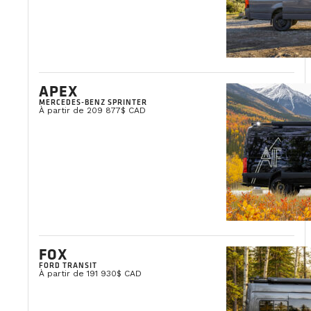
APEX
MERCEDES-BENZ SPRINTER
À partir de 209 877$ CAD
FOX
FORD TRANSIT
À partir de 191 930$ CAD