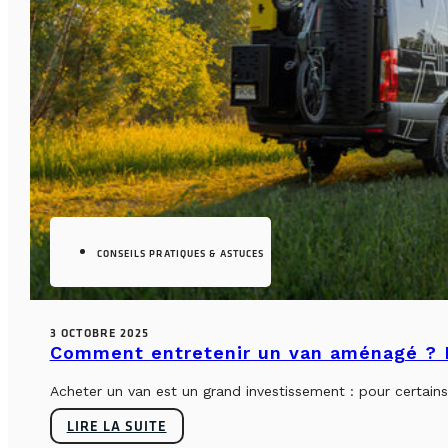
CONSEILS PRATIQUES & ASTUCES
3 OCTOBRE 2025
Comment entretenir un van aménagé ? L
Acheter un van est un grand investissement : pour certains, 
LIRE LA SUITE