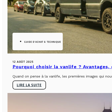
GUIDE D'ACHAT & TECHNIQUE
12 AOÛT 2025
Pourquoi choisir la vanlife ? Avantages,
Quand on pense à la vanlife, les premières images qui nous 
LIRE LA SUITE