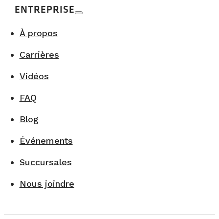
ENTREPRISE
À propos
Carrières
Vidéos
FAQ
Blog
Événements
Succursales
Nous joindre