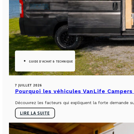
GUIDE D'ACHAT & TECHNIQUE
7 JUILLET 2026
Pourquoi les véhicules VanLife Campers 
Découvrez les facteurs qui expliquent la forte demande su
LIRE LA SUITE