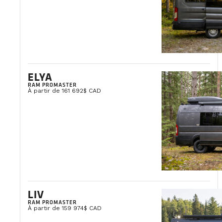
ELYA
RAM PROMASTER
À partir de 161 692$ CAD
LIV
RAM PROMASTER
À partir de 159 974$ CAD