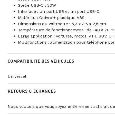
Sortie USB-C : 30W
Interface : un port USB et un port USB-C.
Matériau : Cuivre + plastique ABS.
Dimensions du voltmètre : 5,3 x 3,6 x 2,5 cm.
Température de fonctionnement : de -40 à 70 °C
Large application : voitures, motos, VTT, SUV, UT
Multifonctions : alimentation pour téléphone port
COMPATIBILITÉ DES VÉHICULES
Universel
RETOURS & ÉCHANGES
Nous voulons que vous soyez entièrement satisfait de