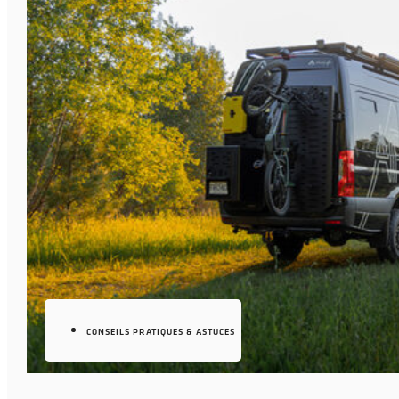
CONSEILS PRATIQUES & ASTUCES