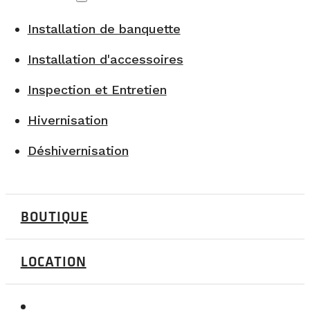
Installation de banquette
Installation d'accessoires
Inspection et Entretien
Hivernisation
Déshivernisation
BOUTIQUE
LOCATION