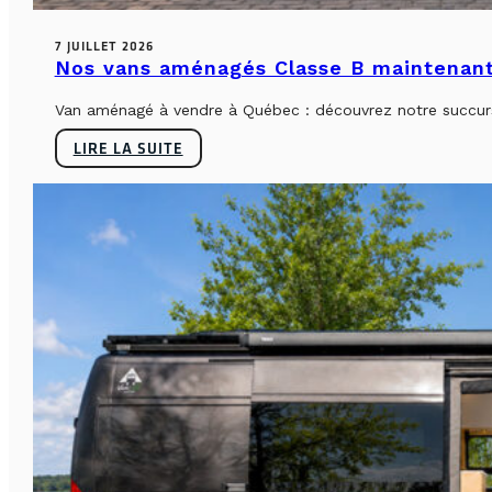
7 JUILLET 2026
Nos vans aménagés Classe B maintenant
Van aménagé à vendre à Québec : découvrez notre succursa
LIRE LA SUITE