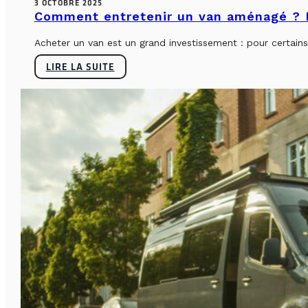
3 OCTOBRE 2025
Comment entretenir un van aménagé ? L
Acheter un van est un grand investissement : pour certains, 
LIRE LA SUITE