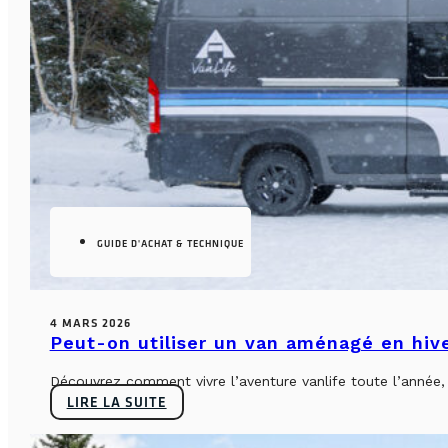
GUIDE D'ACHAT & TECHNIQUE
4 MARS 2026
Peut-on utiliser un van aménagé en hiv
Découvrez comment vivre l’aventure vanlife toute l’année, sa
LIRE LA SUITE