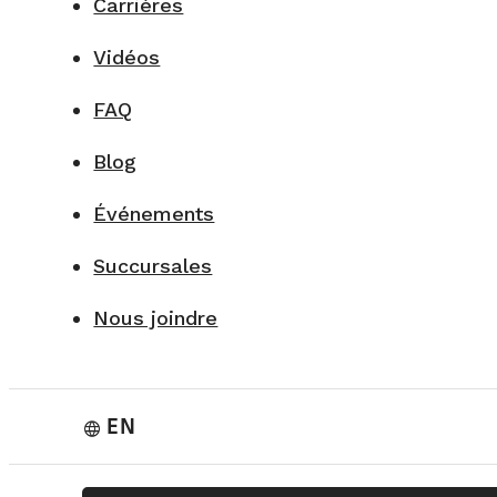
Carrières
Vidéos
FAQ
Blog
Événements
Succursales
Nous joindre
EN
language