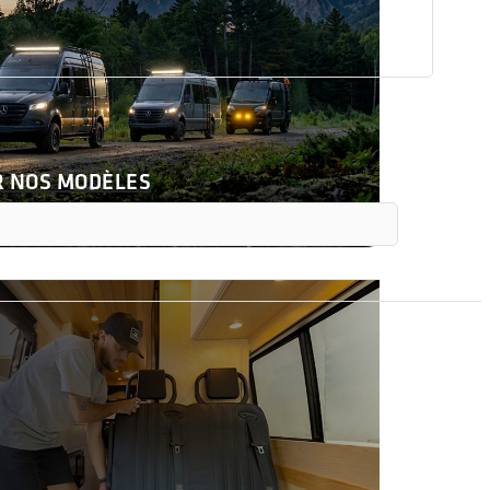
R NOS MODÈLES