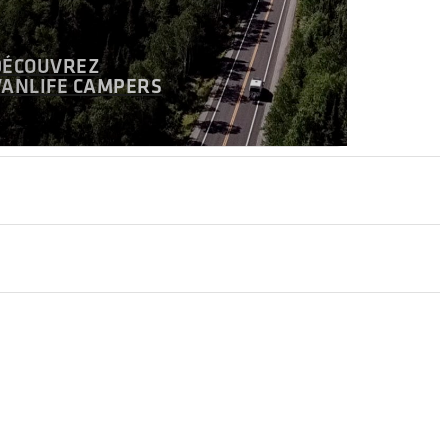
DÉCOUVREZ
VANLIFE CAMPERS