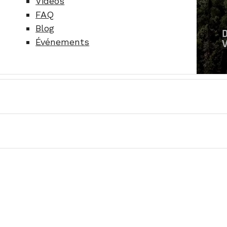
Vidéos
FAQ
Blog
Événements