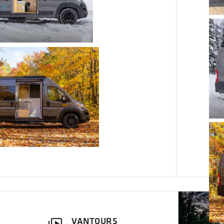
VANTOURS