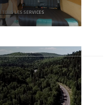
R TOUS LES SERVICES