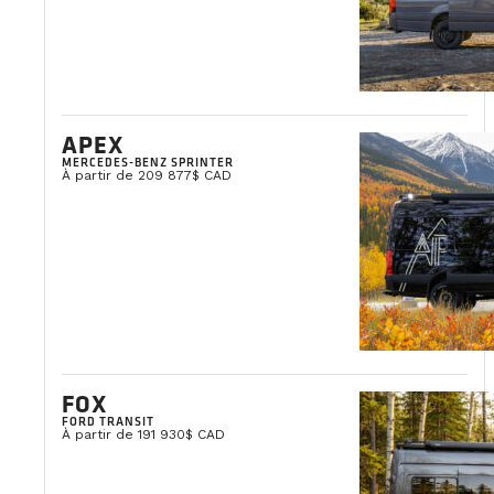
APEX
MERCEDES-BENZ SPRINTER
À partir de 209 877$ CAD
FOX
FORD TRANSIT
À partir de 191 930$ CAD