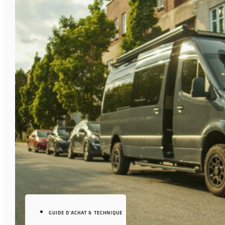
GUIDE D'ACHAT & TECHNIQUE