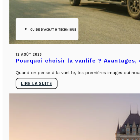
GUIDE D'ACHAT & TECHNIQUE
12 AOÛT 2025
Pourquoi choisir la vanlife ? Avantages,
Quand on pense à la vanlife, les premières images qui nous 
LIRE LA SUITE