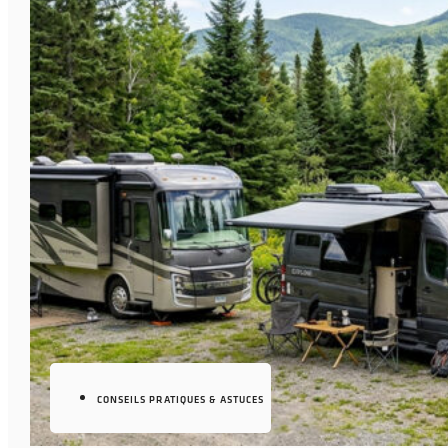
CONSEILS PRATIQUES & ASTUCES