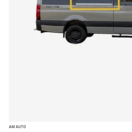
AM AUTO