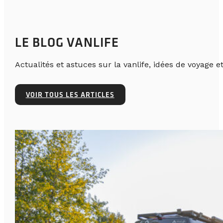
LE BLOG VANLIFE
Actualités et astuces sur la vanlife, idées de voyage et
VOIR TOUS LES ARTICLES