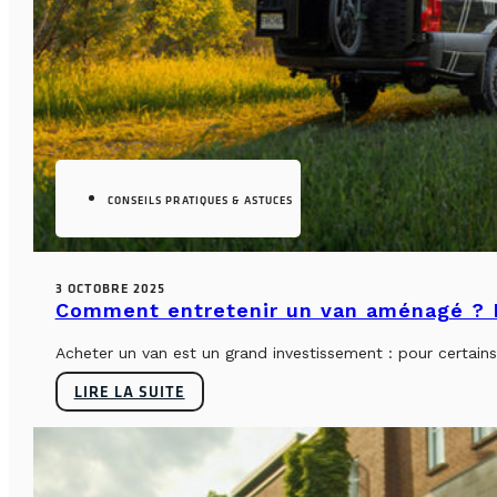
CONSEILS PRATIQUES & ASTUCES
3 OCTOBRE 2025
Comment entretenir un van aménagé ? L
Acheter un van est un grand investissement : pour certains, 
LIRE LA SUITE