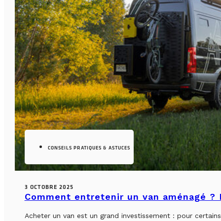
CONSEILS PRATIQUES & ASTUCES
3 OCTOBRE 2025
Comment entretenir un van aménagé ? L
Acheter un van est un grand investissement : pour certains, 