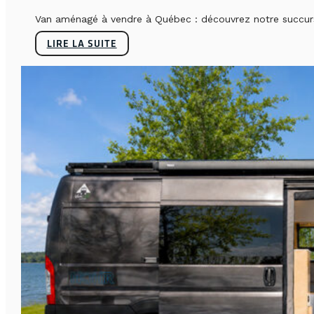
Van aménagé à vendre à Québec : découvrez notre succursa
LIRE LA SUITE