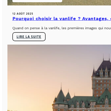
12 AOÛT 2025
Pourquoi choisir la vanlife ? Avantages,
Quand on pense à la vanlife, les premières images qui nous 
LIRE LA SUITE