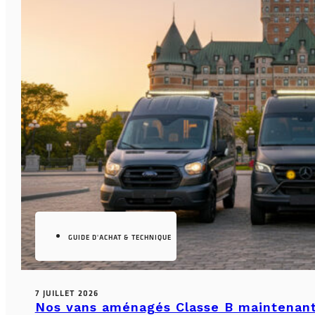
GUIDE D'ACHAT & TECHNIQUE
7 JUILLET 2026
Nos vans aménagés Classe B maintenant