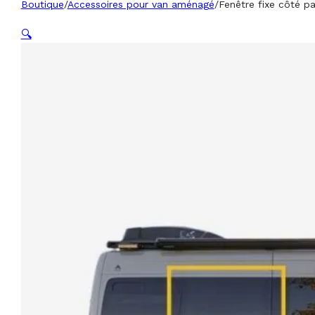
Boutique
/
Accessoires pour van aménagé
/
Fenêtre fixe côté pa
🔍