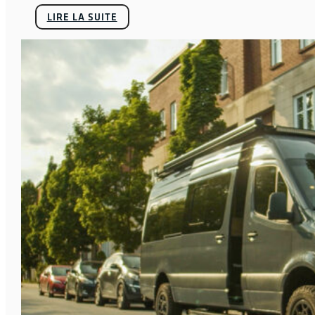
LIRE LA SUITE