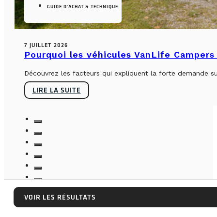
GUIDE D'ACHAT & TECHNIQUE
7 JUILLET 2026
Pourquoi les véhicules VanLife Campers 
Découvrez les facteurs qui expliquent la forte demande su
LIRE LA SUITE
VOIR LES RÉSULTATS
VOIR LES RÉSULTATS