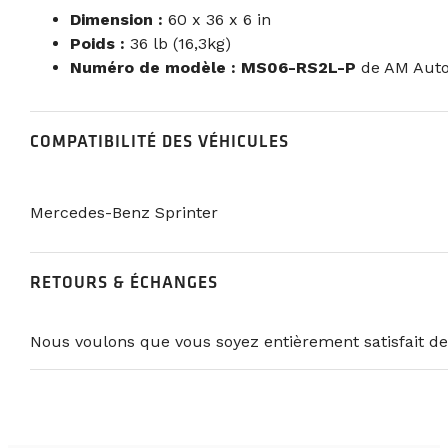
Dimension :
60 x 36 x 6 in
Poids :
36 lb (16,3kg)
Numéro de modèle : MS06-RS2L-P
de AM Aut
COMPATIBILITÉ DES VÉHICULES
Mercedes-Benz Sprinter
RETOURS & ÉCHANGES
Nous voulons que vous soyez entièrement satisfait de