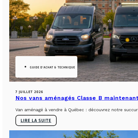
GUIDE D'ACHAT & TECHNIQUE
7 JUILLET 2026
Nos vans aménagés Classe B maintenant
Van aménagé à vendre à Québec : découvrez notre succursa
LIRE LA SUITE