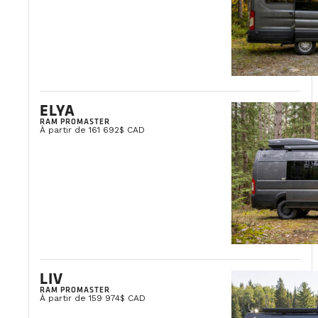
ELYA
RAM PROMASTER
À partir de 161 692$ CAD
LIV
RAM PROMASTER
À partir de 159 974$ CAD