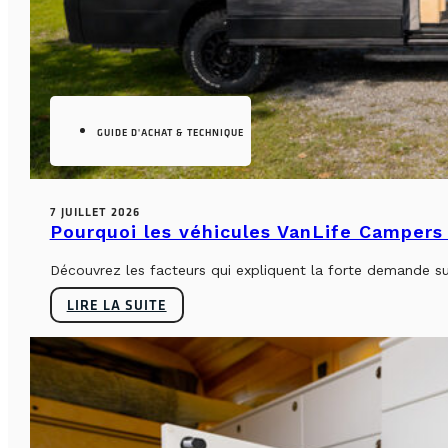
GUIDE D'ACHAT & TECHNIQUE
7 JUILLET 2026
Pourquoi les véhicules VanLife Campers 
Découvrez les facteurs qui expliquent la forte demande su
LIRE LA SUITE