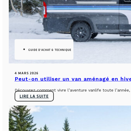
GUIDE D'ACHAT & TECHNIQUE
4 MARS 2026
Peut-on utiliser un van aménagé en hiv
Découvrez comment vivre l’aventure vanlife toute l’année, sa
LIRE LA SUITE