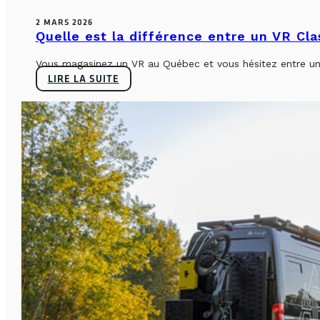
2 MARS 2026
Quelle est la différence entre un VR Cl
Vous magasinez un VR au Québec et vous hésitez entre un 
LIRE LA SUITE