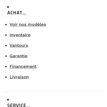
ACHAT
Voir nos modèles
Inventaire
Vantours
Garantie
Financement
Livraison
SERVICE