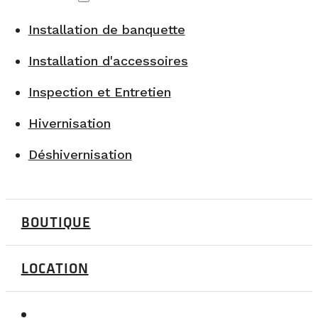
Installation de banquette
Installation d'accessoires
Inspection et Entretien
Hivernisation
Déshivernisation
BOUTIQUE
LOCATION