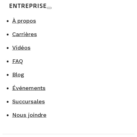
ENTREPRISE
À propos
Carrières
Vidéos
FAQ
Blog
Événements
Succursales
Nous joindre