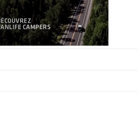
DÉCOUVREZ
VANLIFE CAMPERS