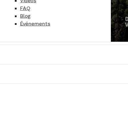
Vidéos
FAQ
Blog
Événements