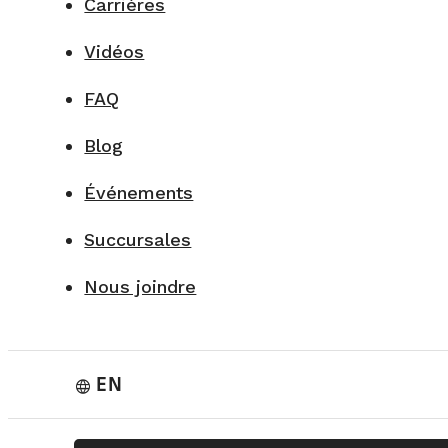
Carrières
Vidéos
FAQ
Blog
Événements
Succursales
Nous joindre
EN
language