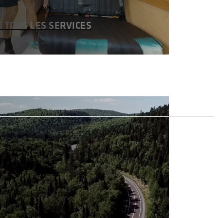
R TOUS LES SERVICES