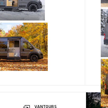
VANTOURS