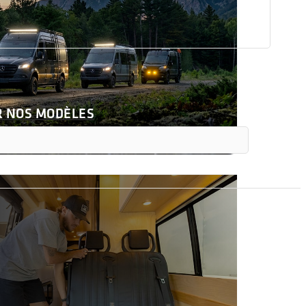
R NOS MODÈLES