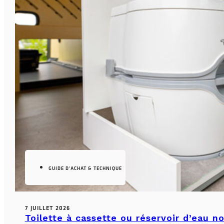
GUIDE D'ACHAT & TECHNIQUE
7 JUILLET 2026
Toilette à cassette ou réservoir d’eau n