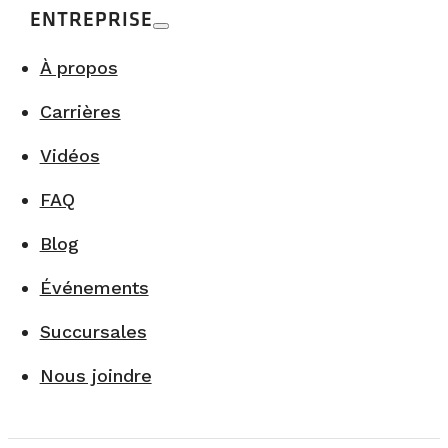
ENTREPRISE
À propos
Carrières
Vidéos
FAQ
Blog
Événements
Succursales
Nous joindre