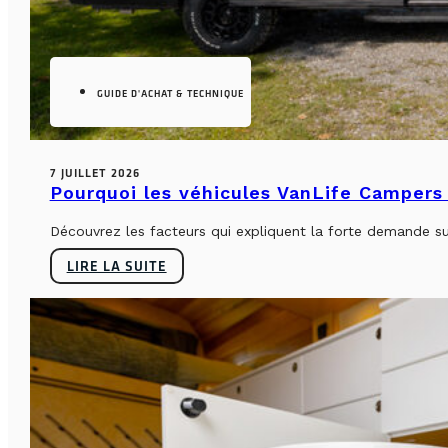
GUIDE D'ACHAT & TECHNIQUE
7 JUILLET 2026
Pourquoi les véhicules VanLife Campers 
Découvrez les facteurs qui expliquent la forte demande su
LIRE LA SUITE