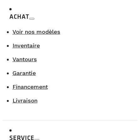
ACHAT
Voir nos modèles
Inventaire
Vantours
Garantie
Financement
Livraison
SERVICE