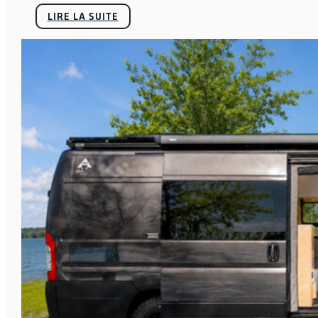
LIRE LA SUITE