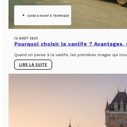
GUIDE D'ACHAT & TECHNIQUE
12 AOÛT 2025
Pourquoi choisir la vanlife ? Avantages,
Quand on pense à la vanlife, les premières images qui nous 
LIRE LA SUITE