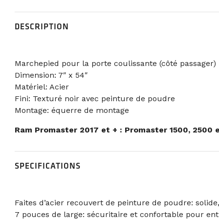
DESCRIPTION
Marchepied pour la porte coulissante (côté passager)
Dimension: 7″ x 54″
Matériel: Acier
Fini: Texturé noir avec peinture de poudre
Montage: équerre de montage
Ram Promaster 2017 et + : Promaster 1500, 2500 
SPECIFICATIONS
Faites d’acier recouvert de peinture de poudre: solide
7 pouces de large: sécuritaire et confortable pour entr