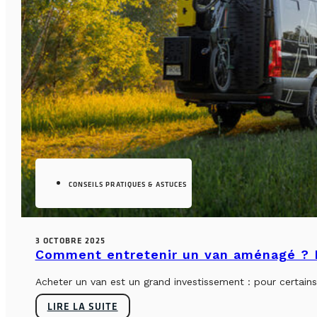
CONSEILS PRATIQUES & ASTUCES
3 OCTOBRE 2025
Comment entretenir un van aménagé ? L
Acheter un van est un grand investissement : pour certains, 
LIRE LA SUITE