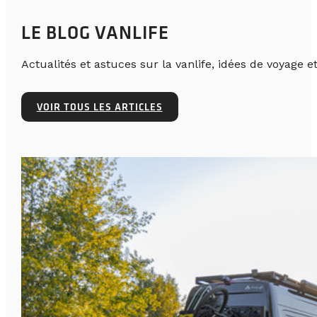
LE BLOG VANLIFE
Actualités et astuces sur la vanlife, idées de voyage et
VOIR TOUS LES ARTICLES