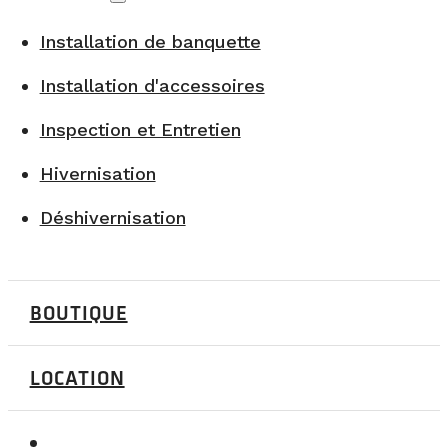
Installation de banquette
Installation d'accessoires
Inspection et Entretien
Hivernisation
Déshivernisation
BOUTIQUE
LOCATION