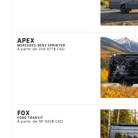
APEX
MERCEDES-BENZ SPRINTER
À partir de 209 877$ CAD
FOX
FORD TRANSIT
À partir de 191 930$ CAD