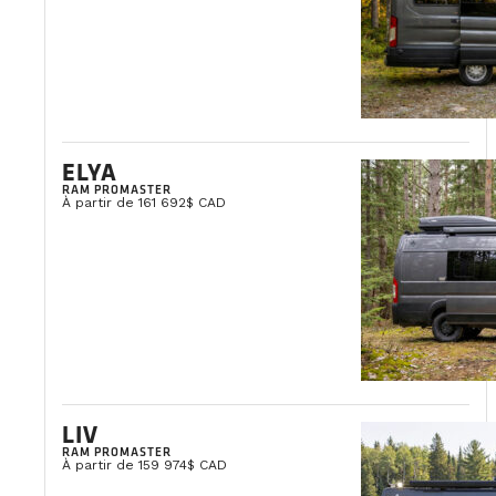
ELYA
RAM PROMASTER
À partir de 161 692$ CAD
LIV
RAM PROMASTER
À partir de 159 974$ CAD