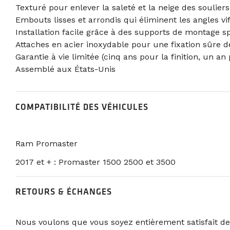
Texturé pour enlever la saleté et la neige des soulier
Embouts lisses et arrondis qui éliminent les angles vi
Installation facile grâce à des supports de montage s
Attaches en acier inoxydable pour une fixation sûre 
Garantie à vie limitée (cinq ans pour la finition, un an
Assemblé aux États-Unis
COMPATIBILITÉ DES VÉHICULES
Ram Promaster
2017 et + : Promaster 1500 2500 et 3500
RETOURS & ÉCHANGES
Nous voulons que vous soyez entièrement satisfait de