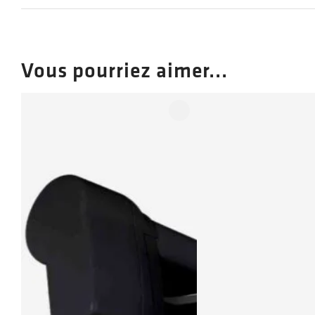
Vous pourriez aimer...