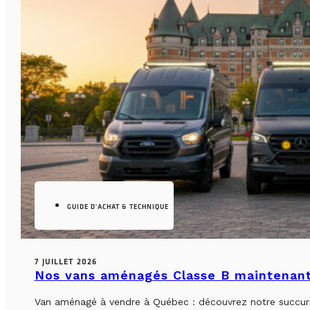
GUIDE D'ACHAT & TECHNIQUE
7 JUILLET 2026
Nos vans aménagés Classe B maintenant
Van aménagé à vendre à Québec : découvrez notre succursa