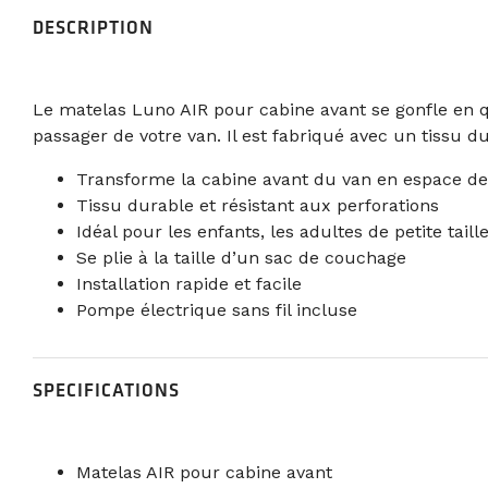
DESCRIPTION
Le matelas Luno AIR pour cabine avant se gonfle en q
passager de votre van. Il est fabriqué avec un tissu
Transforme la cabine avant du van en espace d
Tissu durable et résistant aux perforations
Idéal pour les enfants, les adultes de petite tai
Se plie à la taille d’un sac de couchage
Installation rapide et facile
Pompe électrique sans fil incluse
SPECIFICATIONS
Matelas AIR pour cabine avant