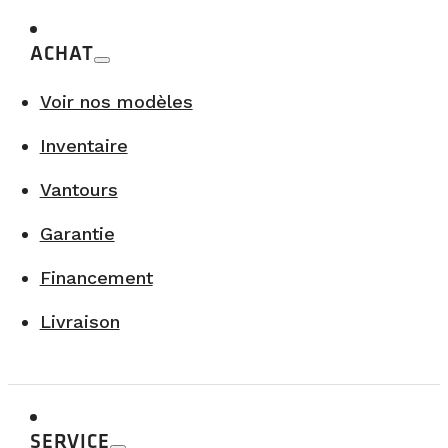
ACHAT
Voir nos modèles
Inventaire
Vantours
Garantie
Financement
Livraison
SERVICE