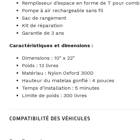
Remplisseur d’espace en forme de T pour comble
Pompe à air rechargeable sans fil
Sac de rangement
Kit de réparation
Garantie de 3 ans
Caractéristiques et dimensions :
Dimensions : 10″ x 22″
Poids : 13 livres
Matériau : Nylon Oxford 300D
Hauteur du matelas gonflé : 4 pouces
Temps d’installation : 5 minutes
Limite de poids : 300 livres
COMPATIBILITÉ DES VÉHICULES