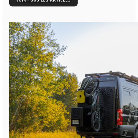
VOIR TOUS LES ARTICLES