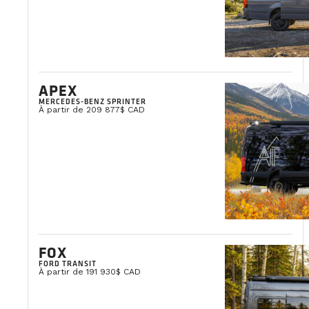
APEX
MERCEDES-BENZ SPRINTER
À partir de 209 877$ CAD
FOX
FORD TRANSIT
À partir de 191 930$ CAD