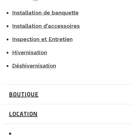
Installation de banquette
Installation d'accessoires
Inspection et Entretien
Hivernisation
Déshivernisation
BOUTIQUE
LOCATION