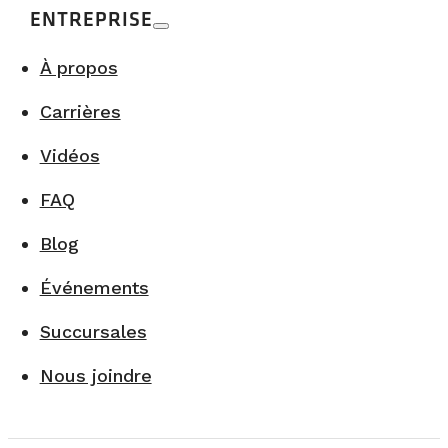
ENTREPRISE
À propos
Carrières
Vidéos
FAQ
Blog
Événements
Succursales
Nous joindre