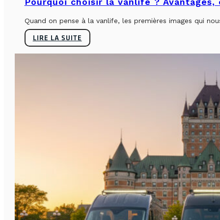
Pourquoi choisir la vanlife ? Avantages,
Quand on pense à la vanlife, les premières images qui nous 
LIRE LA SUITE