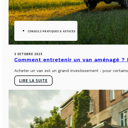
CONSEILS PRATIQUES & ASTUCES
3 OCTOBRE 2025
Comment entretenir un van aménagé ? L
Acheter un van est un grand investissement : pour certains, 
LIRE LA SUITE