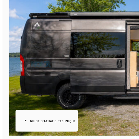
GUIDE D'ACHAT & TECHNIQUE