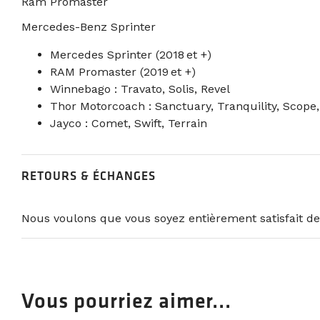
Ram Promaster
Mercedes-Benz Sprinter
Mercedes Sprinter (2018 et +)
RAM Promaster (2019 et +)
Winnebago : Travato, Solis, Revel
Thor Motorcoach : Sanctuary, Tranquility, Scope,
Jayco : Comet, Swift, Terrain
RETOURS & ÉCHANGES
Nous voulons que vous soyez entièrement satisfait de
Vous pourriez aimer...