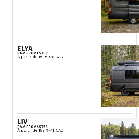
ELYA
RAM PROMASTER
À partir de 161 692$ CAD
LIV
RAM PROMASTER
À partir de 159 974$ CAD