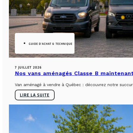
GUIDE D'ACHAT & TECHNIQUE
7 JUILLET 2026
Nos vans aménagés Classe B maintenant
Van aménagé à vendre à Québec : découvrez notre succursa
LIRE LA SUITE