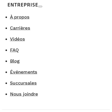
ENTREPRISE
À propos
Carrières
Vidéos
FAQ
Blog
Événements
Succursales
Nous joindre