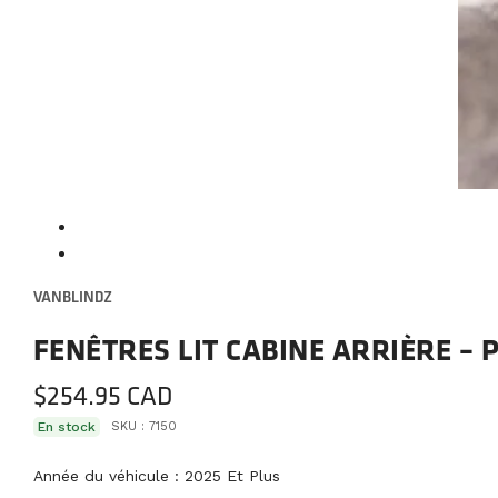
VANBLINDZ
FENÊTRES LIT CABINE ARRIÈRE – 
$
254.95
En stock
SKU :
7150
Année du véhicule : 2025 Et Plus