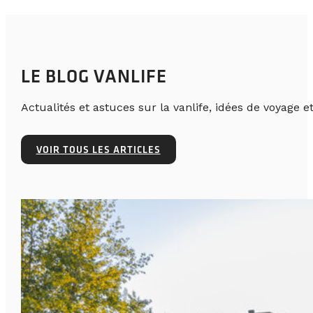
LE BLOG VANLIFE
Actualités et astuces sur la vanlife, idées de voyage et
VOIR TOUS LES ARTICLES