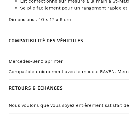
Est confectionné sur mesure à la main à St-Math
Se plie facilement pour un rangement rapide et
Dimensions : 40 x 17 x 9 cm
COMPATIBILITÉ DES VÉHICULES
Mercedes-Benz Sprinter
Compatible uniquement avec le modèle RAVEN. Merce
RETOURS & ÉCHANGES
Nous voulons que vous soyez entièrement satisfait de