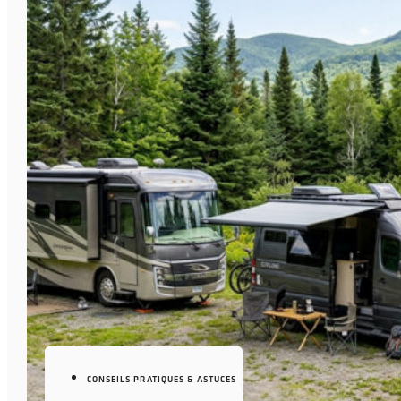
CONSEILS PRATIQUES & ASTUCES