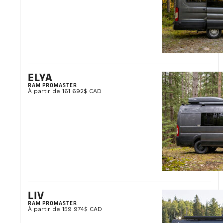
ELYA
RAM PROMASTER
À partir de 161 692$ CAD
LIV
RAM PROMASTER
À partir de 159 974$ CAD