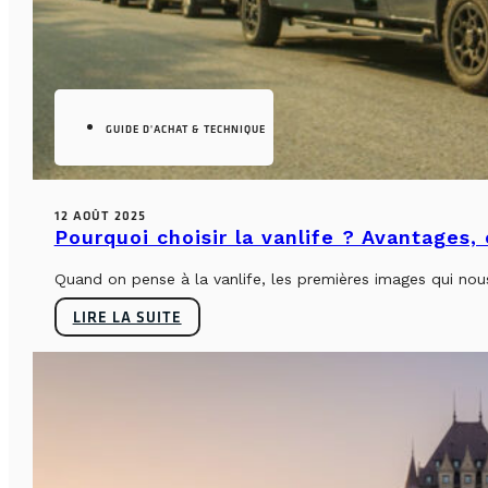
GUIDE D'ACHAT & TECHNIQUE
12 AOÛT 2025
Pourquoi choisir la vanlife ? Avantages,
Quand on pense à la vanlife, les premières images qui nous 
LIRE LA SUITE