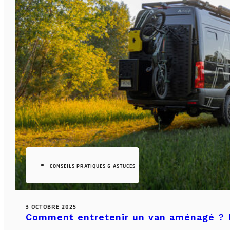
CONSEILS PRATIQUES & ASTUCES
3 OCTOBRE 2025
Comment entretenir un van aménagé ? L