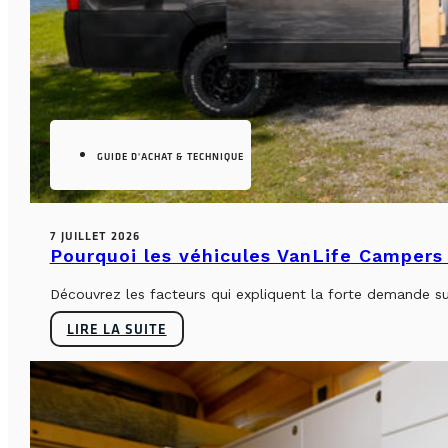
GUIDE D'ACHAT & TECHNIQUE
7 JUILLET 2026
Pourquoi les véhicules VanLife Campers 
Découvrez les facteurs qui expliquent la forte demande su
LIRE LA SUITE