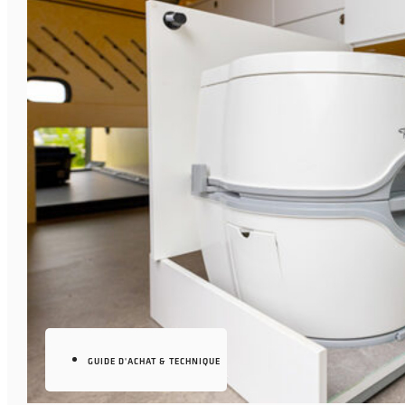
GUIDE D'ACHAT & TECHNIQUE