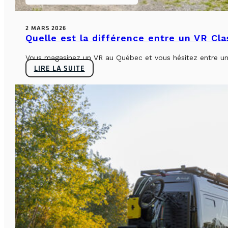
2 MARS 2026
Quelle est la différence entre un VR Cl
Vous magasinez un VR au Québec et vous hésitez entre un 
LIRE LA SUITE