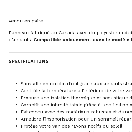
vendu en paire
Panneau fabriqué au Canada avec du polyester enduit UV
d’aimants.
Compatible uniquement avec le modèle 
SPECIFICATIONS
S’installe en un clin d’œil grâce aux aimants st
Contrôle la température à l’intérieur de votre va
Procure une isolation thermique et acoustique d
Garantit une intimité totale grâce à une finition 
Est conçu avec des matériaux robustes et durab
Améliore l’insonorisation pour un sommeil réparat
Protège votre van des rayons nocifs du soleil.