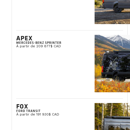
APEX
MERCEDES-BENZ SPRINTER
À partir de 209 877$ CAD
FOX
FORD TRANSIT
À partir de 191 930$ CAD