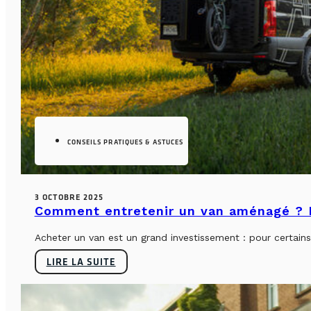
CONSEILS PRATIQUES & ASTUCES
3 OCTOBRE 2025
Comment entretenir un van aménagé ? L
Acheter un van est un grand investissement : pour certains, 
LIRE LA SUITE