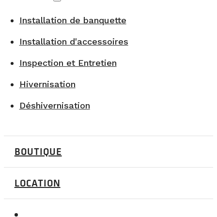
Installation de banquette
Installation d'accessoires
Inspection et Entretien
Hivernisation
Déshivernisation
BOUTIQUE
LOCATION