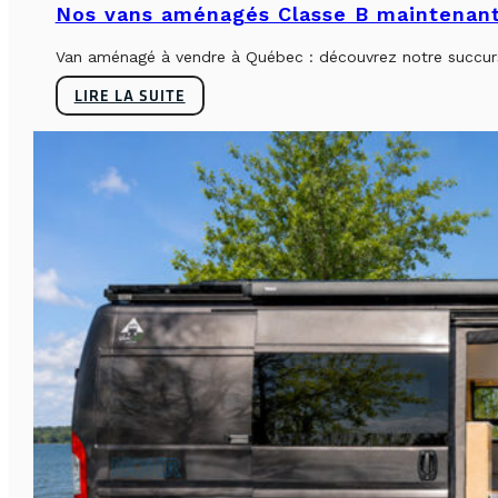
Nos vans aménagés Classe B maintenant
Van aménagé à vendre à Québec : découvrez notre succursa
LIRE LA SUITE