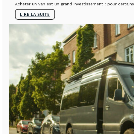
Acheter un van est un grand investissement : pour certains, 
LIRE LA SUITE