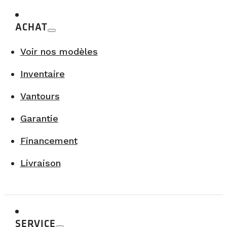
ACHAT
Voir nos modèles
Inventaire
Vantours
Garantie
Financement
Livraison
SERVICE