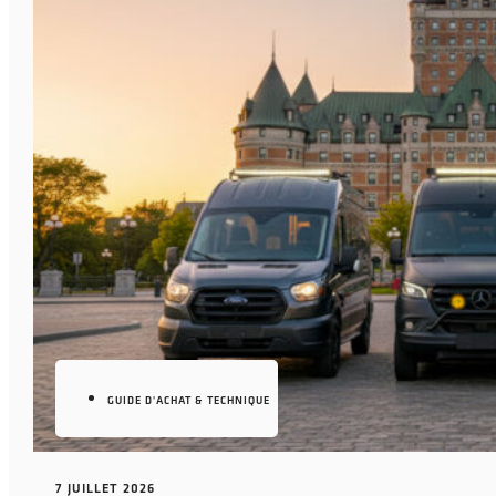
GUIDE D'ACHAT & TECHNIQUE
7 JUILLET 2026