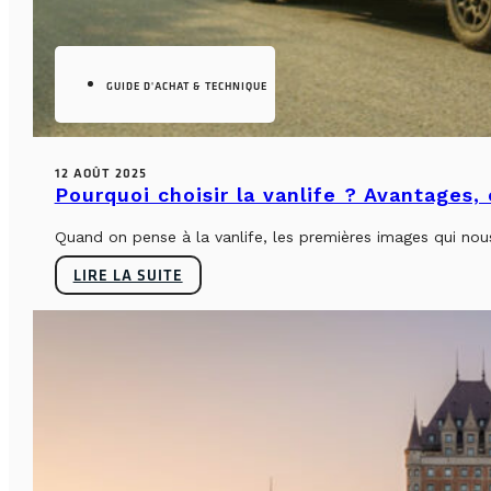
GUIDE D'ACHAT & TECHNIQUE
12 AOÛT 2025
Pourquoi choisir la vanlife ? Avantages,
Quand on pense à la vanlife, les premières images qui nous 
LIRE LA SUITE