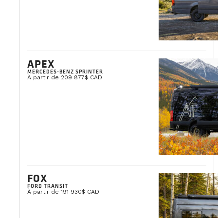
APEX
MERCEDES-BENZ SPRINTER
À partir de 209 877$ CAD
FOX
FORD TRANSIT
À partir de 191 930$ CAD