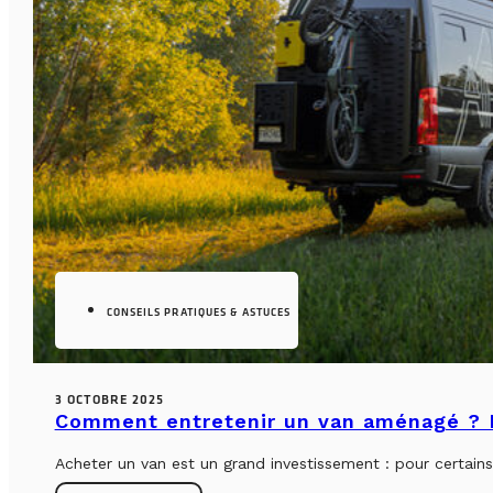
CONSEILS PRATIQUES & ASTUCES
3 OCTOBRE 2025
Comment entretenir un van aménagé ? L
Acheter un van est un grand investissement : pour certains, 