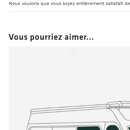
Nous voulons que vous soyez entièrement satisfait de
Vous pourriez aimer...