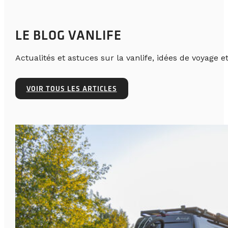
LE BLOG VANLIFE
Actualités et astuces sur la vanlife, idées de voyage et
VOIR TOUS LES ARTICLES