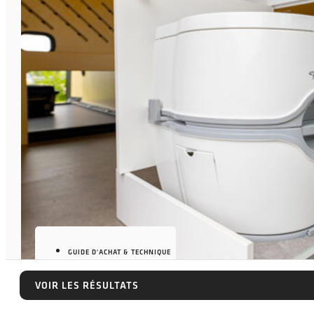
GUIDE D'ACHAT & TECHNIQUE
VOIR LES RÉSULTATS
VOIR LES RÉSULTATS
7 JUILLET 2026