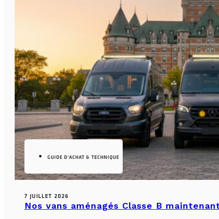
GUIDE D'ACHAT & TECHNIQUE
7 JUILLET 2026
Nos vans aménagés Classe B maintenant