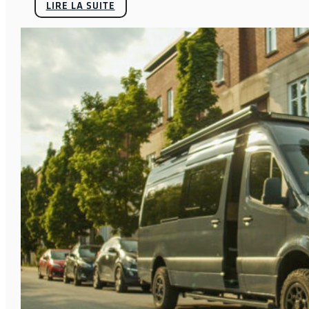
LIRE LA SUITE