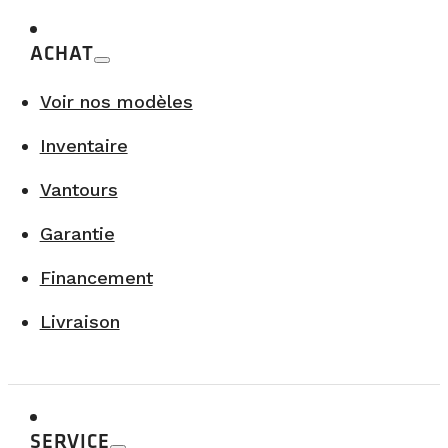
ACHAT
Voir nos modèles
Inventaire
Vantours
Garantie
Financement
Livraison
SERVICE