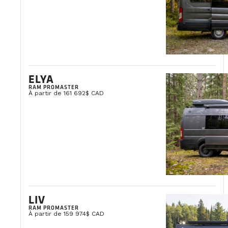
ELYA
RAM PROMASTER
À partir de 161 692$ CAD
LIV
RAM PROMASTER
À partir de 159 974$ CAD