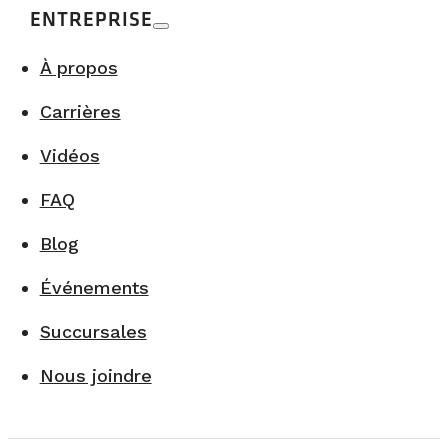
ENTREPRISE
À propos
Carrières
Vidéos
FAQ
Blog
Événements
Succursales
Nous joindre