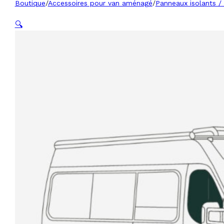
Boutique
/
Accessoires pour van aménagé
/
Panneaux isolants / 
🔍