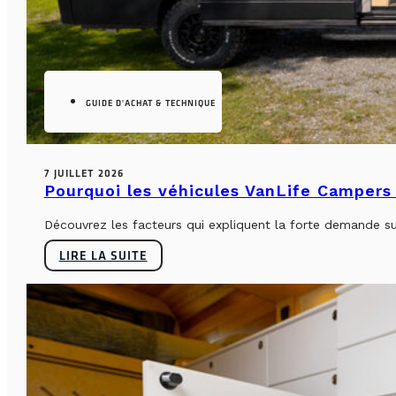
GUIDE D'ACHAT & TECHNIQUE
7 JUILLET 2026
Pourquoi les véhicules VanLife Campers 
Découvrez les facteurs qui expliquent la forte demande su
LIRE LA SUITE