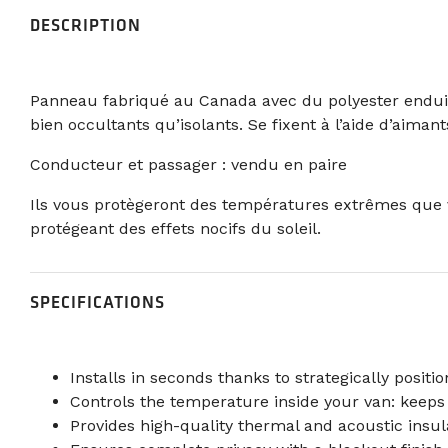
DESCRIPTION
Panneau fabriqué au Canada avec du polyester enduit 
bien occultants qu’isolants. Se fixent à l’aide d’aimant
Conducteur et passager : vendu en paire
Ils vous protègeront des températures extrêmes que vou
protégeant des effets nocifs du soleil.
SPECIFICATIONS
Installs in seconds thanks to strategically posit
Controls the temperature inside your van: keep
Provides high-quality thermal and acoustic insul