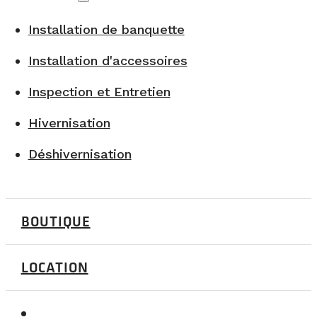
Installation de banquette
Installation d'accessoires
Inspection et Entretien
Hivernisation
Déshivernisation
BOUTIQUE
LOCATION