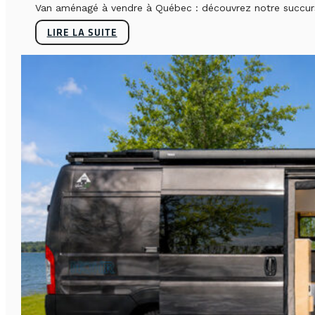
Van aménagé à vendre à Québec : découvrez notre succursa
LIRE LA SUITE