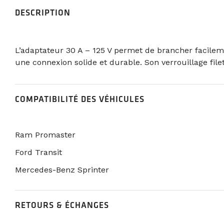
DESCRIPTION
L’adaptateur 30 A – 125 V permet de brancher facilem
une connexion solide et durable. Son verrouillage file
COMPATIBILITÉ DES VÉHICULES
Ram Promaster
Ford Transit
Mercedes-Benz Sprinter
RETOURS & ÉCHANGES