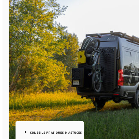
CONSEILS PRATIQUES & ASTUCES