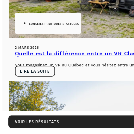
CONSEILS PRATIQUES & ASTUCES
2 MARS 2026
Quelle est la différence entre un VR Cl
Vous magasinez un VR au Québec et vous hésitez entre un 
LIRE LA SUITE
VOIR LES RÉSULTATS
VOIR LES RÉSULTATS