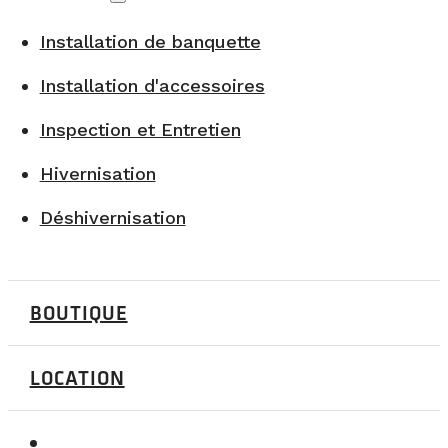
Installation de banquette
Installation d'accessoires
Inspection et Entretien
Hivernisation
Déshivernisation
BOUTIQUE
LOCATION