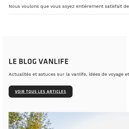
Nous voulons que vous soyez entièrement satisfait de
LE BLOG VANLIFE
Actualités et astuces sur la vanlife, idées de voyage et
VOIR TOUS LES ARTICLES