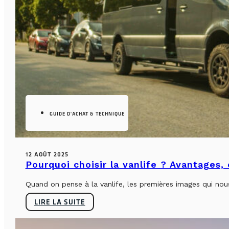
GUIDE D'ACHAT & TECHNIQUE
12 AOÛT 2025
Pourquoi choisir la vanlife ? Avantages,
Quand on pense à la vanlife, les premières images qui nous 
LIRE LA SUITE