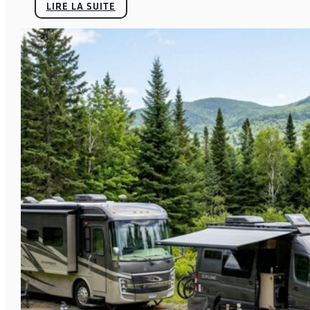
LIRE LA SUITE