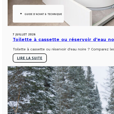
GUIDE D'ACHAT & TECHNIQUE
7 JUILLET 2026
Toilette à cassette ou réservoir d’eau n
Toilette à cassette ou réservoir d'eau noire ? Comparez le
LIRE LA SUITE