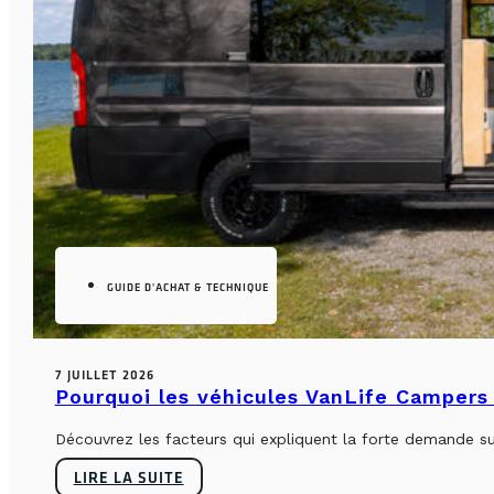
GUIDE D'ACHAT & TECHNIQUE
7 JUILLET 2026
Pourquoi les véhicules VanLife Campers 
Découvrez les facteurs qui expliquent la forte demande su
LIRE LA SUITE