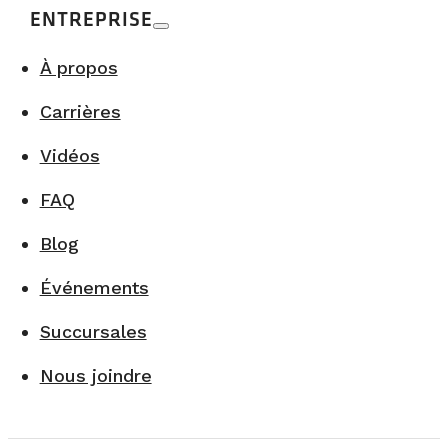
ENTREPRISE
À propos
Carrières
Vidéos
FAQ
Blog
Événements
Succursales
Nous joindre