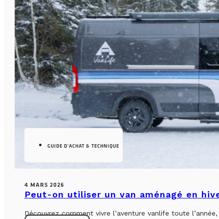
GUIDE D'ACHAT & TECHNIQUE
4 MARS 2026
Peut-on utiliser un van aménagé en hiv
Découvrez comment vivre l’aventure vanlife toute l’année, sa