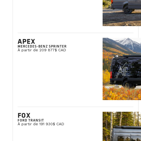
APEX
MERCEDES-BENZ SPRINTER
À partir de 209 877$ CAD
FOX
FORD TRANSIT
À partir de 191 930$ CAD