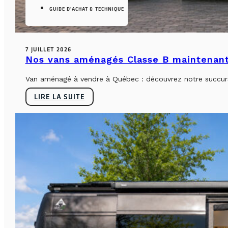
GUIDE D'ACHAT & TECHNIQUE
7 JUILLET 2026
Nos vans aménagés Classe B maintenant
Van aménagé à vendre à Québec : découvrez notre succursa
LIRE LA SUITE