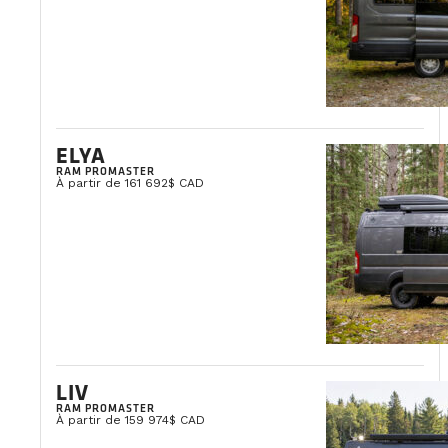
ELYA
RAM PROMASTER
À partir de 161 692$ CAD
LIV
RAM PROMASTER
À partir de 159 974$ CAD