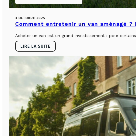
3 OCTOBRE 2025
Comment entretenir un van aménagé ? L
Acheter un van est un grand investissement : pour certains, 
LIRE LA SUITE