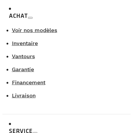
ACHAT
Voir nos modèles
Inventaire
Vantours
Garantie
Financement
Livraison
SERVICE