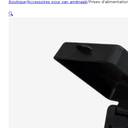
Boutique
/
Accessoires pour van aménagé
/
Prises d'alimentatio
🔍