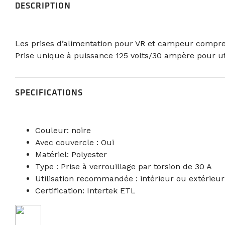
DESCRIPTION
Les prises d’alimentation pour VR et campeur comprenn
Prise unique à puissance 125 volts/30 ampère pour uti
SPECIFICATIONS
Couleur: noire
Avec couvercle : Oui
Matériel: Polyester
Type : Prise à verrouillage par torsion de 30 A
Utilisation recommandée : intérieur ou extérieur
Certification: Intertek ETL