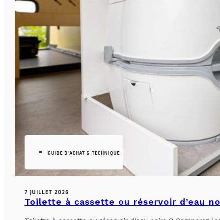
GUIDE D'ACHAT & TECHNIQUE
7 JUILLET 2026
Toilette à cassette ou réservoir d’eau n