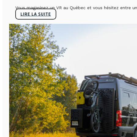
Vous magasinez un VR au Québec et vous hésitez entre un 
LIRE LA SUITE