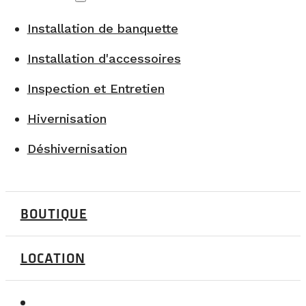
Installation de banquette
Installation d'accessoires
Inspection et Entretien
Hivernisation
Déshivernisation
BOUTIQUE
LOCATION