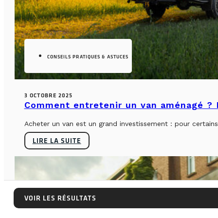
CONSEILS PRATIQUES & ASTUCES
3 OCTOBRE 2025
Comment entretenir un van aménagé ? L
Acheter un van est un grand investissement : pour certains, 
LIRE LA SUITE
VOIR LES RÉSULTATS
VOIR LES RÉSULTATS