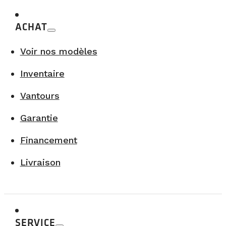
ACHAT
Voir nos modèles
Inventaire
Vantours
Garantie
Financement
Livraison
SERVICE