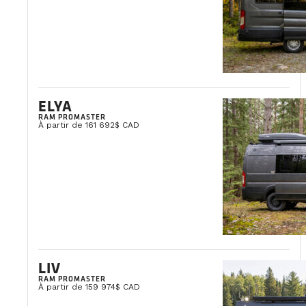
ELYA
RAM PROMASTER
À partir de 161 692$ CAD
LIV
RAM PROMASTER
À partir de 159 974$ CAD