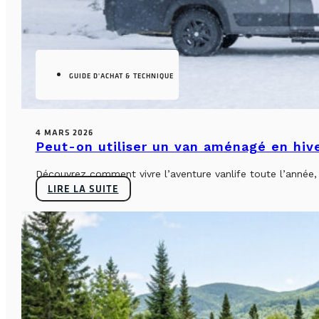
GUIDE D'ACHAT & TECHNIQUE
4 MARS 2026
Peut-on utiliser un van aménagé en hiv
Découvrez comment vivre l’aventure vanlife toute l’année, sa
LIRE LA SUITE