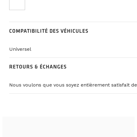
COMPATIBILITÉ DES VÉHICULES
Universel
RETOURS & ÉCHANGES
Nous voulons que vous soyez entièrement satisfait de