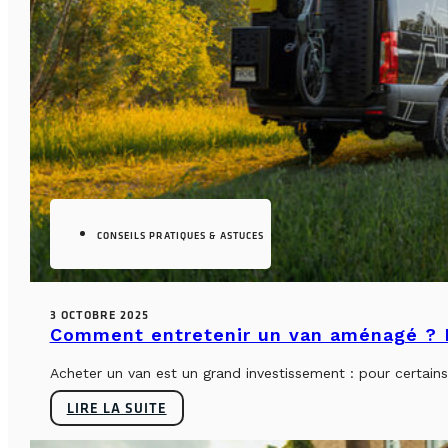
CONSEILS PRATIQUES & ASTUCES
3 OCTOBRE 2025
Comment entretenir un van aménagé ? L
Acheter un van est un grand investissement : pour certains, 
LIRE LA SUITE