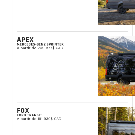
APEX
MERCEDES-BENZ SPRINTER
À partir de 209 877$ CAD
FOX
FORD TRANSIT
À partir de 191 930$ CAD