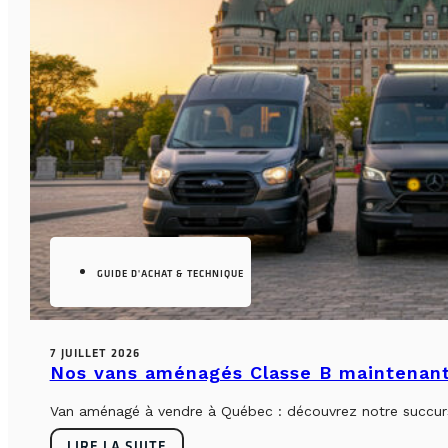
GUIDE D'ACHAT & TECHNIQUE
7 JUILLET 2026
Nos vans aménagés Classe B maintenant
Van aménagé à vendre à Québec : découvrez notre succursa
LIRE LA SUITE