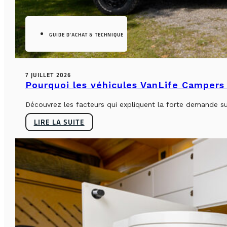
GUIDE D'ACHAT & TECHNIQUE
7 JUILLET 2026
Pourquoi les véhicules VanLife Campers 
Découvrez les facteurs qui expliquent la forte demande su
LIRE LA SUITE