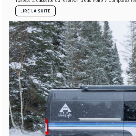
Toilette à cassette ou réservoir d'eau noire ? Comparez le
LIRE LA SUITE