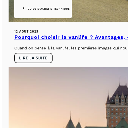
GUIDE D'ACHAT & TECHNIQUE
12 AOÛT 2025
Pourquoi choisir la vanlife ? Avantages,
Quand on pense à la vanlife, les premières images qui nous 
LIRE LA SUITE