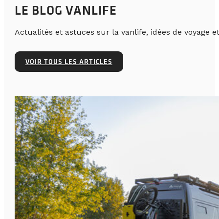
LE BLOG VANLIFE
Actualités et astuces sur la vanlife, idées de voyage et
VOIR TOUS LES ARTICLES