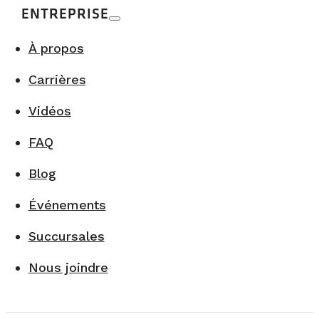
ENTREPRISE
À propos
Carrières
Vidéos
FAQ
Blog
Événements
Succursales
Nous joindre