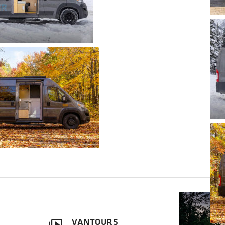
VANTOURS