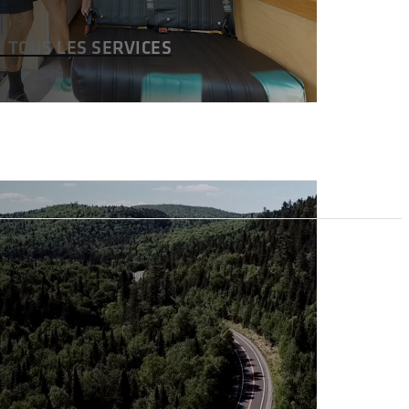
R TOUS LES SERVICES