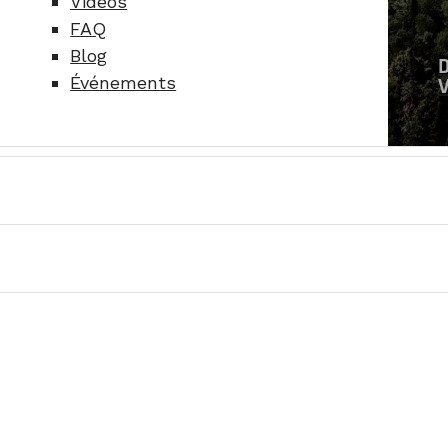
Vidéos
FAQ
Blog
Événements