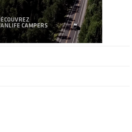
DÉCOUVREZ
VANLIFE CAMPERS