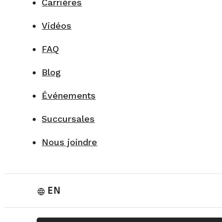
Carrières
Vidéos
FAQ
Blog
Événements
Succursales
Nous joindre
EN
language