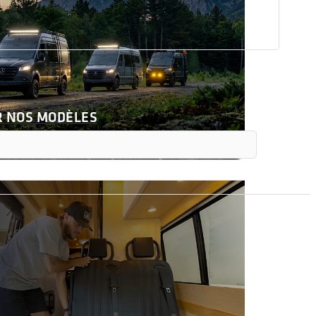
R NOS MODÈLES