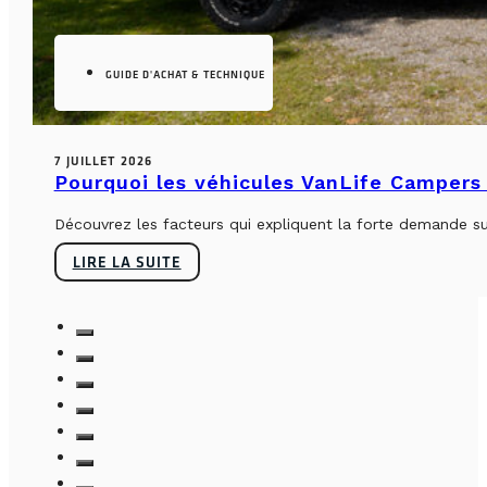
GUIDE D'ACHAT & TECHNIQUE
7 JUILLET 2026
Pourquoi les véhicules VanLife Campers 
Découvrez les facteurs qui expliquent la forte demande su
LIRE LA SUITE