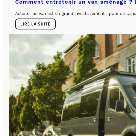
Comment entretenir un van aménagé ? L
Acheter un van est un grand investissement : pour certains, 
LIRE LA SUITE