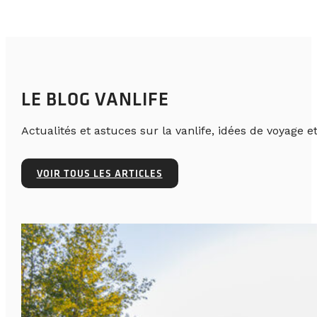
LE BLOG VANLIFE
Actualités et astuces sur la vanlife, idées de voyage et
VOIR TOUS LES ARTICLES