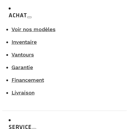
ACHAT
Voir nos modèles
Inventaire
Vantours
Garantie
Financement
Livraison
SERVICE