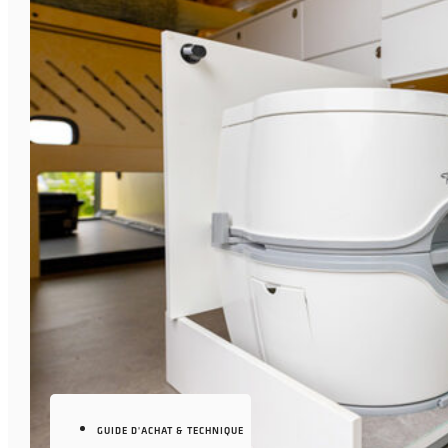
GUIDE D'ACHAT & TECHNIQUE