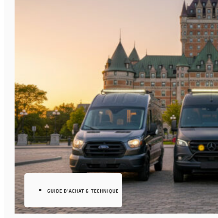
GUIDE D'ACHAT & TECHNIQUE