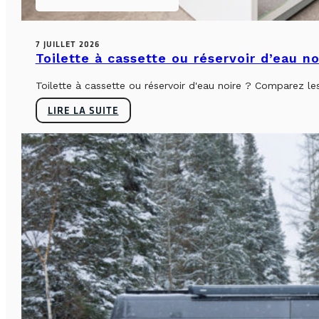
7 JUILLET 2026
Toilette à cassette ou réservoir d’eau n
Toilette à cassette ou réservoir d'eau noire ? Comparez le
LIRE LA SUITE