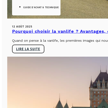
GUIDE D'ACHAT & TECHNIQUE
12 AOÛT 2025
Pourquoi choisir la vanlife ? Avantages,
Quand on pense à la vanlife, les premières images qui nous 
LIRE LA SUITE