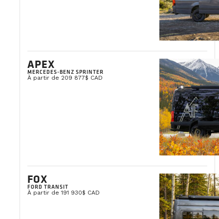
APEX
MERCEDES-BENZ SPRINTER
À partir de 209 877$ CAD
FOX
FORD TRANSIT
À partir de 191 930$ CAD