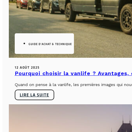
GUIDE D'ACHAT & TECHNIQUE
12 AOÛT 2025
Pourquoi choisir la vanlife ? Avantages,
Quand on pense à la vanlife, les premières images qui nous 
LIRE LA SUITE