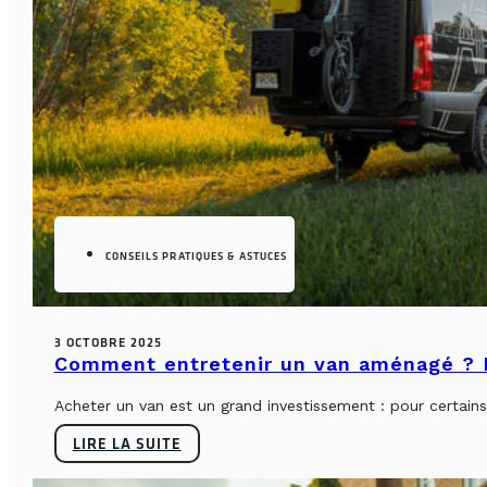
CONSEILS PRATIQUES & ASTUCES
3 OCTOBRE 2025
Comment entretenir un van aménagé ? L
Acheter un van est un grand investissement : pour certains, 
LIRE LA SUITE