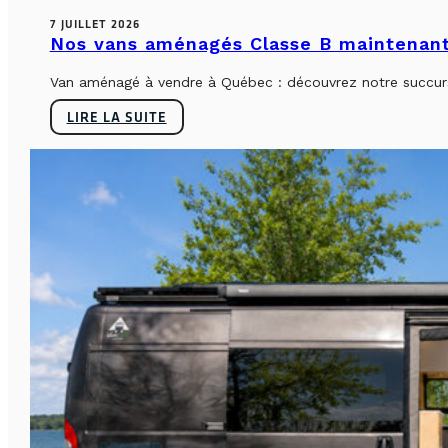
7 JUILLET 2026
Nos vans aménagés Classe B maintenant
Van aménagé à vendre à Québec : découvrez notre succursa
LIRE LA SUITE