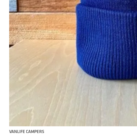
VANLIFE CAMPERS