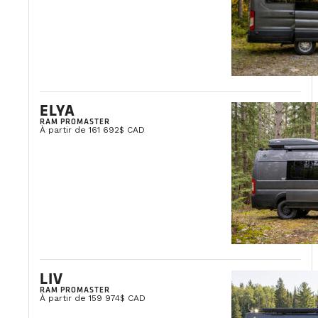
ELYA
RAM PROMASTER
À partir de 161 692$ CAD
LIV
RAM PROMASTER
À partir de 159 974$ CAD