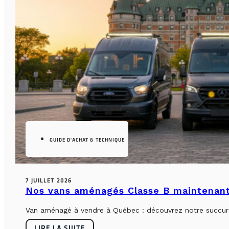
GUIDE D'ACHAT & TECHNIQUE
7 JUILLET 2026
Nos vans aménagés Classe B maintenant
Van aménagé à vendre à Québec : découvrez notre succursa
LIRE LA SUITE