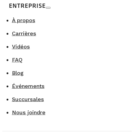
ENTREPRISE
À propos
Carrières
Vidéos
FAQ
Blog
Événements
Succursales
Nous joindre