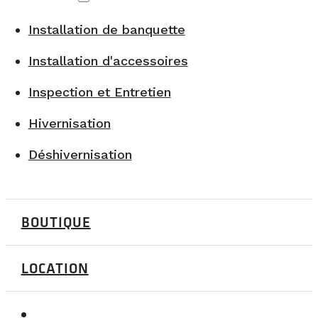
Installation de banquette
Installation d'accessoires
Inspection et Entretien
Hivernisation
Déshivernisation
BOUTIQUE
LOCATION