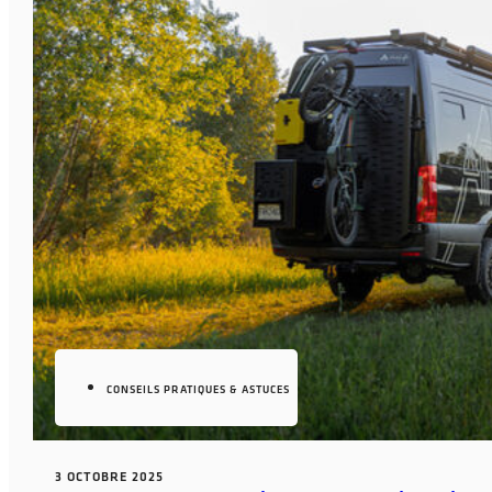
CONSEILS PRATIQUES & ASTUCES
3 OCTOBRE 2025