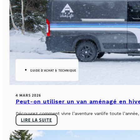
GUIDE D'ACHAT & TECHNIQUE
4 MARS 2026
Peut-on utiliser un van aménagé en hiv
Découvrez comment vivre l’aventure vanlife toute l’année, sa
LIRE LA SUITE