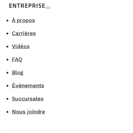
ENTREPRISE
À propos
Carrières
Vidéos
FAQ
Blog
Événements
Succursales
Nous joindre