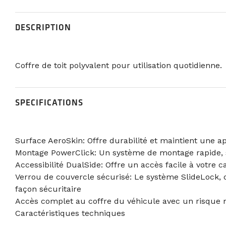
DESCRIPTION
Coffre de toit polyvalent pour utilisation quotidienne.
SPECIFICATIONS
Surface AeroSkin: Offre durabilité et maintient une a
Montage PowerClick: Un système de montage rapide, sécu
Accessibilité DualSide: Offre un accès facile à votre 
Verrou de couvercle sécurisé: Le système SlideLock, d
façon sécuritaire
Accès complet au coffre du véhicule avec un risque mi
Caractéristiques techniques