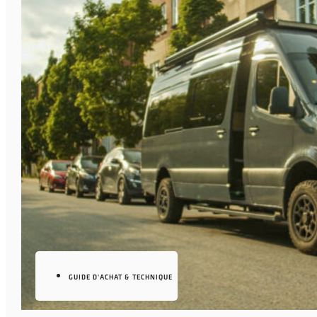
GUIDE D'ACHAT & TECHNIQUE