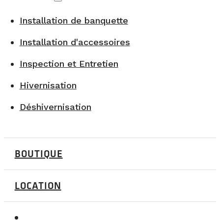
Installation de banquette
Installation d'accessoires
Inspection et Entretien
Hivernisation
Déshivernisation
BOUTIQUE
LOCATION