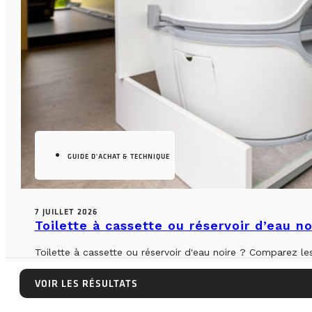
GUIDE D'ACHAT & TECHNIQUE
7 JUILLET 2026
Toilette à cassette ou réservoir d’eau n
Toilette à cassette ou réservoir d'eau noire ? Comparez le
LIRE LA SUITE
VOIR LES RÉSULTATS
VOIR LES RÉSULTATS