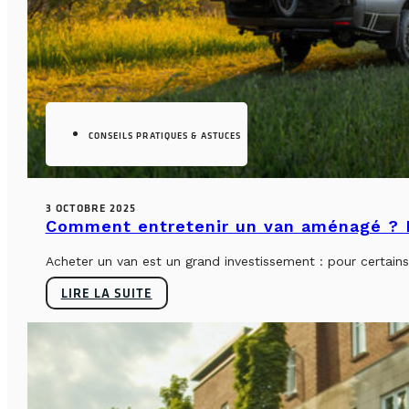
CONSEILS PRATIQUES & ASTUCES
3 OCTOBRE 2025
Comment entretenir un van aménagé ? L
Acheter un van est un grand investissement : pour certains, 
LIRE LA SUITE