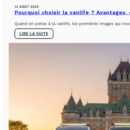
12 AOÛT 2025
Pourquoi choisir la vanlife ? Avantages,
Quand on pense à la vanlife, les premières images qui nous 
LIRE LA SUITE