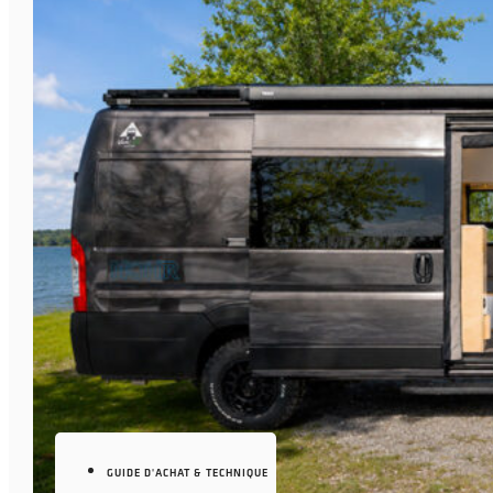
GUIDE D'ACHAT & TECHNIQUE