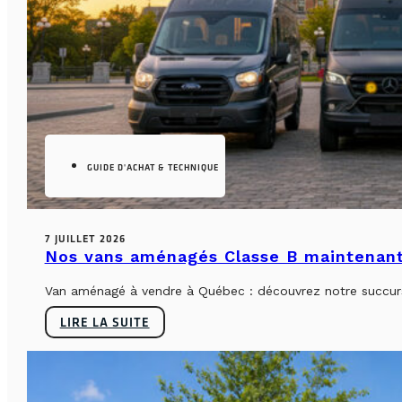
GUIDE D'ACHAT & TECHNIQUE
7 JUILLET 2026
Nos vans aménagés Classe B maintenant
Van aménagé à vendre à Québec : découvrez notre succursa
LIRE LA SUITE