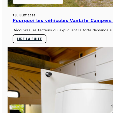
7 JUILLET 2026
Pourquoi les véhicules VanLife Campers 
Découvrez les facteurs qui expliquent la forte demande su
LIRE LA SUITE