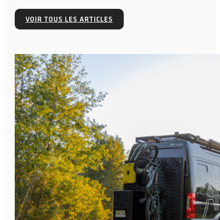
VOIR TOUS LES ARTICLES