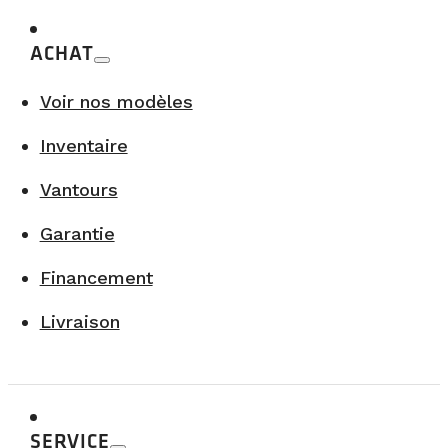
ACHAT
Voir nos modèles
Inventaire
Vantours
Garantie
Financement
Livraison
SERVICE