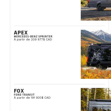
APEX
MERCEDES-BENZ SPRINTER
À partir de 209 877$ CAD
FOX
FORD TRANSIT
À partir de 191 930$ CAD