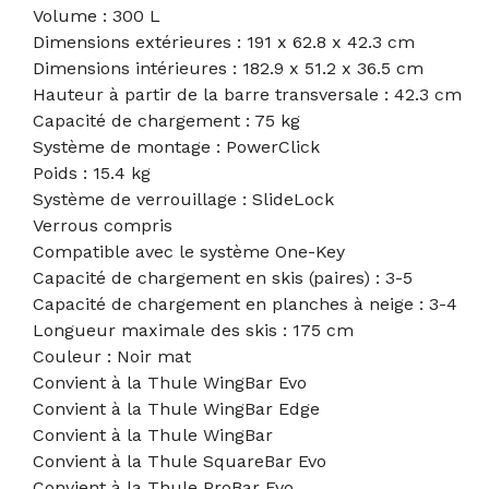
Volume : 300 L
Dimensions extérieures : 191 x 62.8 x 42.3 cm
Dimensions intérieures : 182.9 x 51.2 x 36.5 cm
Hauteur à partir de la barre transversale : 42.3 cm
Capacité de chargement : 75 kg
Système de montage : PowerClick
Poids : 15.4 kg
Système de verrouillage : SlideLock
Verrous compris
Compatible avec le système One-Key
Capacité de chargement en skis (paires) : 3-5
Capacité de chargement en planches à neige : 3-4
Longueur maximale des skis : 175 cm
Couleur : Noir mat
Convient à la Thule WingBar Evo
Convient à la Thule WingBar Edge
Convient à la Thule WingBar
Convient à la Thule SquareBar Evo
Convient à la Thule ProBar Evo