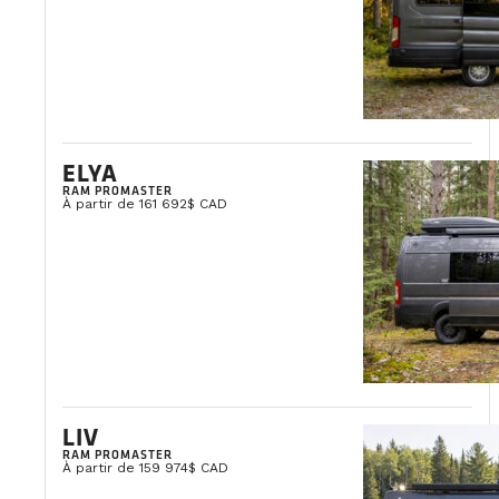
ELYA
RAM PROMASTER
À partir de 161 692$ CAD
LIV
RAM PROMASTER
À partir de 159 974$ CAD