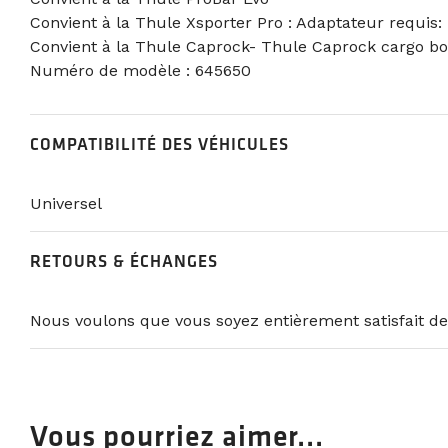
Convient à la Thule Xsporter Pro : Adaptateur requis:
Convient à la Thule Caprock- Thule Caprock cargo bo
Numéro de modèle : 645650
COMPATIBILITÉ DES VÉHICULES
Universel
RETOURS & ÉCHANGES
Nous voulons que vous soyez entièrement satisfait de
Vous pourriez aimer...