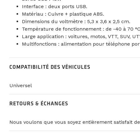
Interface : deux ports USB.
Matériau : Cuivre + plastique ABS.
Dimensions du voltmètre : 5,3 x 3,6 x 2,5 cm.
Température de fonctionnement : de -40 à 70 °C
Large application : voitures, motos, VTT, SUV, UT
Multifonctions : alimentation pour téléphone port
COMPATIBILITÉ DES VÉHICULES
Universel
RETOURS & ÉCHANGES
Nous voulons que vous soyez entièrement satisfait de