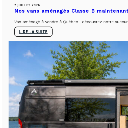
7 JUILLET 2026
Nos vans aménagés Classe B maintenant
Van aménagé à vendre à Québec : découvrez notre succursa
LIRE LA SUITE