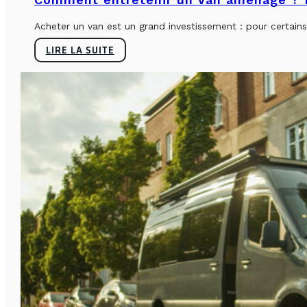
Acheter un van est un grand investissement : pour certains, 
LIRE LA SUITE