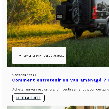
CONSEILS PRATIQUES & ASTUCES
3 OCTOBRE 2025
Comment entretenir un van aménagé ? L
Acheter un van est un grand investissement : pour certains, 
LIRE LA SUITE