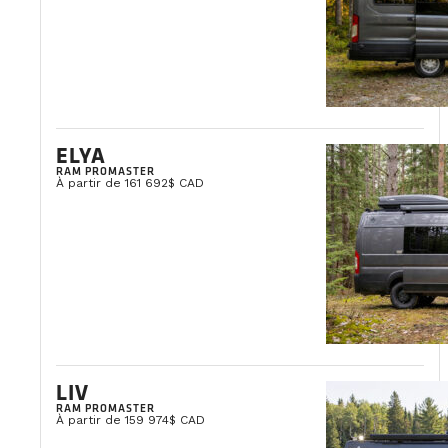
ELYA
RAM PROMASTER
À partir de 161 692$ CAD
LIV
RAM PROMASTER
À partir de 159 974$ CAD