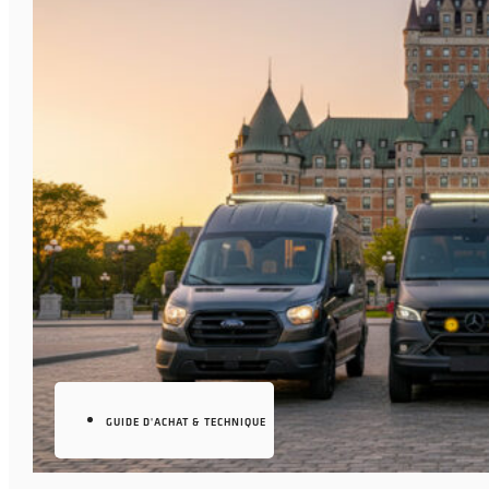
GUIDE D'ACHAT & TECHNIQUE