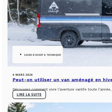
GUIDE D'ACHAT & TECHNIQUE
4 MARS 2026
Peut-on utiliser un van aménagé en hiv
Découvrez comment vivre l’aventure vanlife toute l’année, sa
LIRE LA SUITE