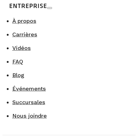
ENTREPRISE
À propos
Carrières
Vidéos
FAQ
Blog
Événements
Succursales
Nous joindre