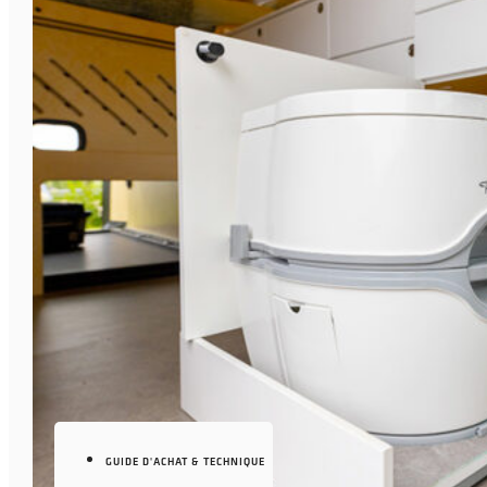
GUIDE D'ACHAT & TECHNIQUE