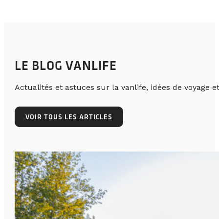
LE BLOG VANLIFE
Actualités et astuces sur la vanlife, idées de voyage et
VOIR TOUS LES ARTICLES