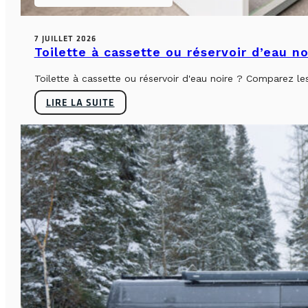
7 JUILLET 2026
Toilette à cassette ou réservoir d’eau n
Toilette à cassette ou réservoir d'eau noire ? Comparez le
LIRE LA SUITE