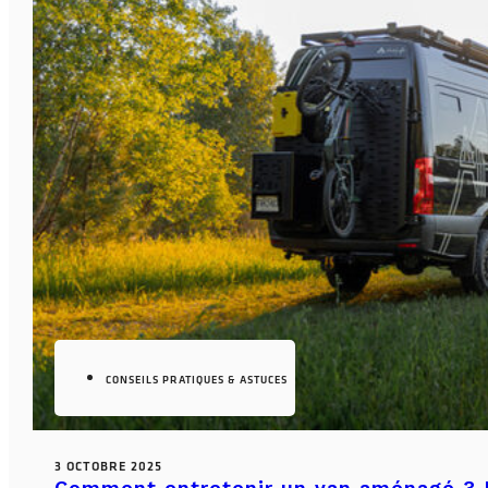
CONSEILS PRATIQUES & ASTUCES
3 OCTOBRE 2025
Comment entretenir un van aménagé ? L