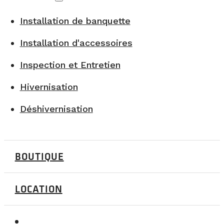
Installation de banquette
Installation d'accessoires
Inspection et Entretien
Hivernisation
Déshivernisation
BOUTIQUE
LOCATION