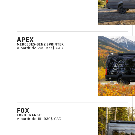
APEX
MERCEDES-BENZ SPRINTER
À partir de 209 877$ CAD
FOX
FORD TRANSIT
À partir de 191 930$ CAD