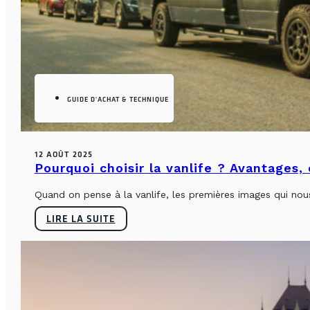
GUIDE D'ACHAT & TECHNIQUE
12 AOÛT 2025
Pourquoi choisir la vanlife ? Avantages,
Quand on pense à la vanlife, les premières images qui nous 
LIRE LA SUITE