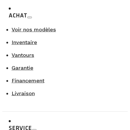
ACHAT
Voir nos modèles
Inventaire
Vantours
Garantie
Financement
Livraison
SERVICE