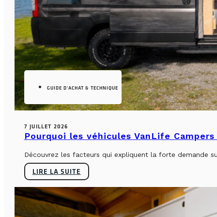
GUIDE D'ACHAT & TECHNIQUE
7 JUILLET 2026
Pourquoi les véhicules VanLife Campers 
Découvrez les facteurs qui expliquent la forte demande su
LIRE LA SUITE