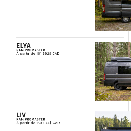
ELYA
RAM PROMASTER
À partir de 161 692$ CAD
LIV
RAM PROMASTER
À partir de 159 974$ CAD