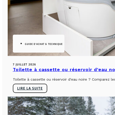
GUIDE D'ACHAT & TECHNIQUE
7 JUILLET 2026
Toilette à cassette ou réservoir d’eau n
Toilette à cassette ou réservoir d'eau noire ? Comparez le
LIRE LA SUITE