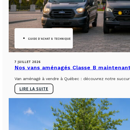
GUIDE D'ACHAT & TECHNIQUE
7 JUILLET 2026
Nos vans aménagés Classe B maintenant
Van aménagé à vendre à Québec : découvrez notre succursa
LIRE LA SUITE