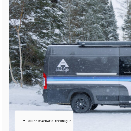
GUIDE D'ACHAT & TECHNIQUE