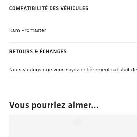
COMPATIBILITÉ DES VÉHICULES
Ram Promaster
RETOURS & ÉCHANGES
Nous voulons que vous soyez entièrement satisfait de
Vous pourriez aimer...