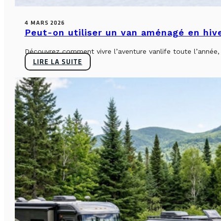
4 MARS 2026
Peut-on utiliser un van aménagé en hiv
Découvrez comment vivre l’aventure vanlife toute l’année, sa
LIRE LA SUITE