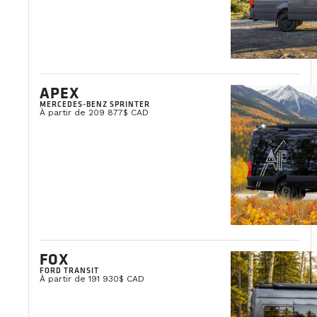
APEX
MERCEDES-BENZ SPRINTER
À partir de 209 877$ CAD
FOX
FORD TRANSIT
À partir de 191 930$ CAD