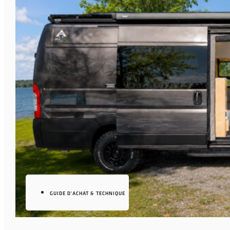
GUIDE D'ACHAT & TECHNIQUE