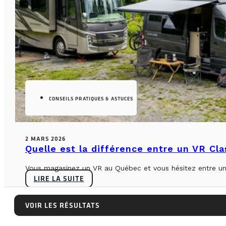
CONSEILS PRATIQUES & ASTUCES
2 MARS 2026
Quelle est la différence entre un VR Cl
Vous magasinez un VR au Québec et vous hésitez entre un 
LIRE LA SUITE
VOIR LES RÉSULTATS
VOIR LES RÉSULTATS