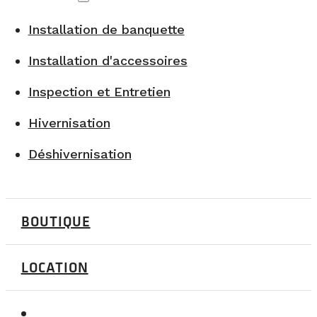
Installation de banquette
Installation d'accessoires
Inspection et Entretien
Hivernisation
Déshivernisation
BOUTIQUE
LOCATION