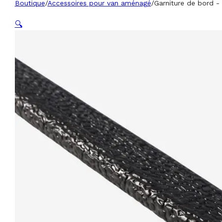
Boutique
/
Accessoires pour van aménagé
/
Garniture de bord -
🔍