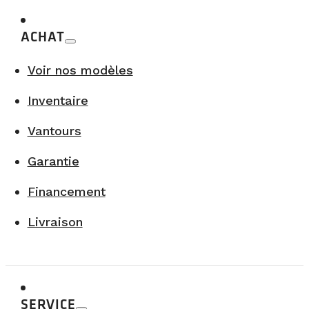
ACHAT
Voir nos modèles
Inventaire
Vantours
Garantie
Financement
Livraison
SERVICE