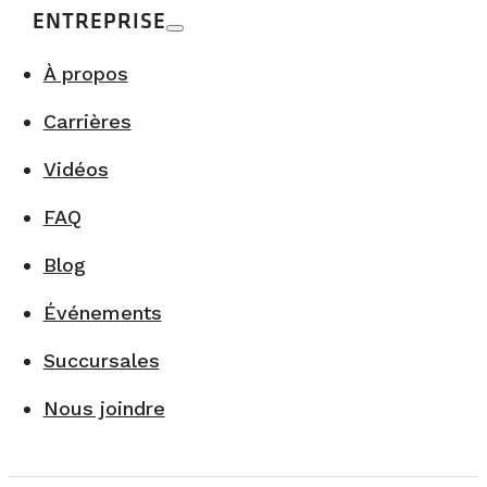
ENTREPRISE
À propos
Carrières
Vidéos
FAQ
Blog
Événements
Succursales
Nous joindre