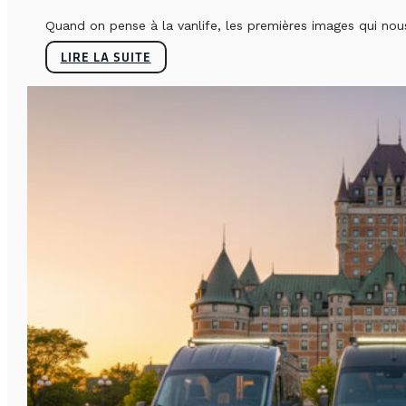
Quand on pense à la vanlife, les premières images qui nous 
LIRE LA SUITE