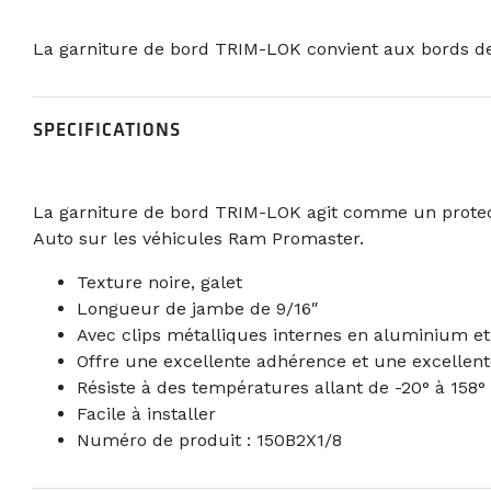
La garniture de bord TRIM-LOK convient aux bords de 
SPECIFICATIONS
La garniture de bord TRIM-LOK agit comme un protecte
Auto sur les véhicules Ram Promaster.
Texture noire, galet
Longueur de jambe de 9/16″
Avec clips métalliques internes en aluminium et
Offre une excellente adhérence et une excellente
Résiste à des températures allant de -20° à 158° t
Facile à installer
Numéro de produit : 150B2X1/8