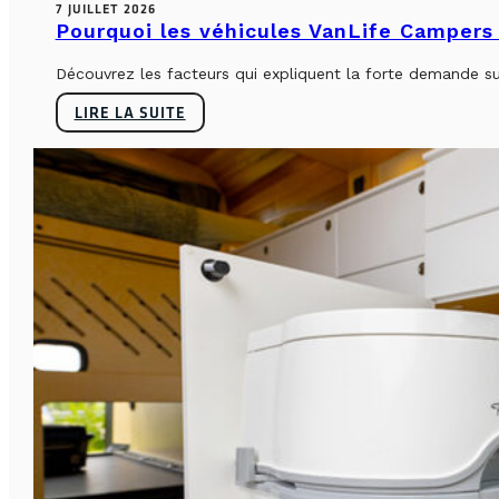
7 JUILLET 2026
Pourquoi les véhicules VanLife Campers 
Découvrez les facteurs qui expliquent la forte demande su
LIRE LA SUITE