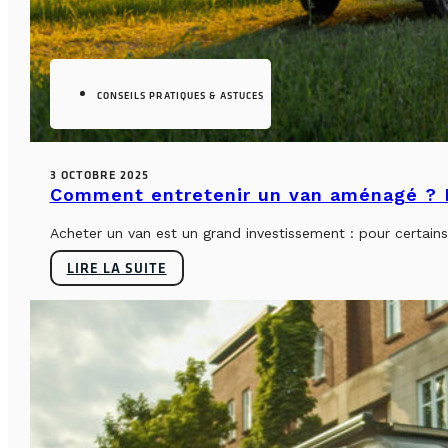
CONSEILS PRATIQUES & ASTUCES
3 OCTOBRE 2025
Comment entretenir un van aménagé ? L
Acheter un van est un grand investissement : pour certains, 
LIRE LA SUITE