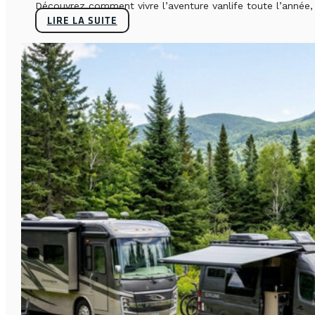
Découvrez comment vivre l’aventure vanlife toute l’année, sa
LIRE LA SUITE