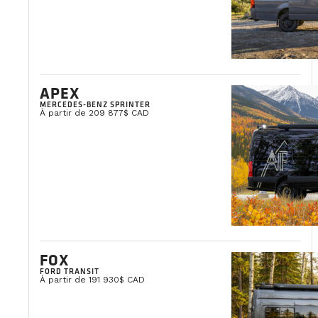
APEX
MERCEDES-BENZ SPRINTER
À partir de 209 877$ CAD
FOX
FORD TRANSIT
À partir de 191 930$ CAD