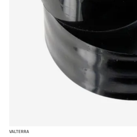
VALTERRA