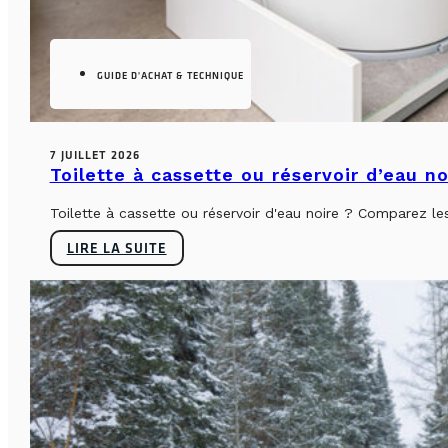
GUIDE D'ACHAT & TECHNIQUE
7 JUILLET 2026
Toilette à cassette ou réservoir d’eau n
Toilette à cassette ou réservoir d'eau noire ? Comparez le
LIRE LA SUITE