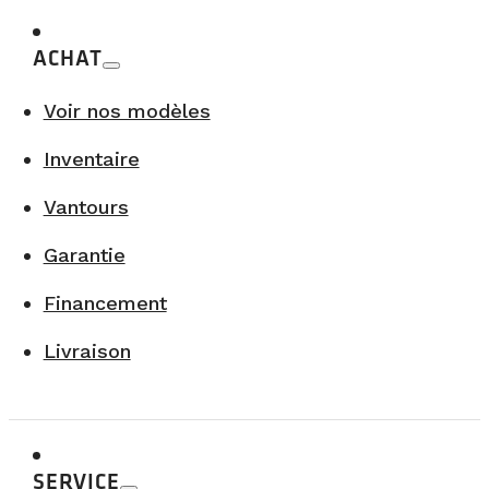
ACHAT
Voir nos modèles
Inventaire
Vantours
Garantie
Financement
Livraison
SERVICE