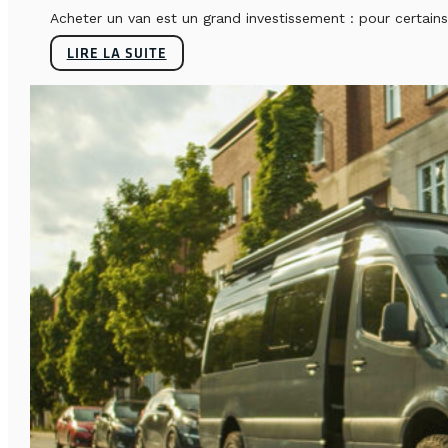
Acheter un van est un grand investissement : pour certains, 
LIRE LA SUITE