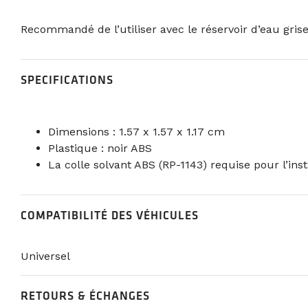
Recommandé de l’utiliser avec le réservoir d’eau grise
SPECIFICATIONS
Dimensions : 1.57 x 1.57 x 1.17 cm
Plastique : noir ABS
La colle solvant ABS (RP-1143) requise pour l’inst
COMPATIBILITÉ DES VÉHICULES
Universel
RETOURS & ÉCHANGES