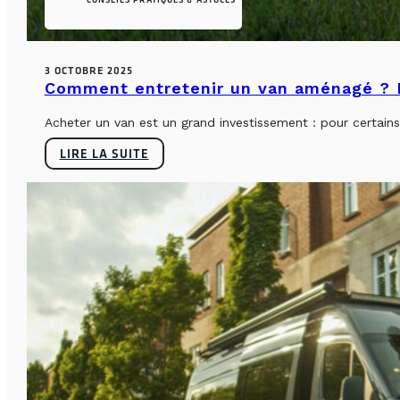
3 OCTOBRE 2025
Comment entretenir un van aménagé ? L
Acheter un van est un grand investissement : pour certains, 
LIRE LA SUITE