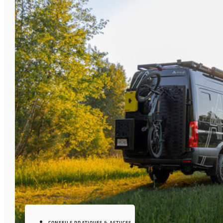
CONSEILS PRATIQUES & ASTUCES