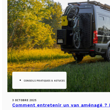
CONSEILS PRATIQUES & ASTUCES
3 OCTOBRE 2025
Comment entretenir un van aménagé ? L