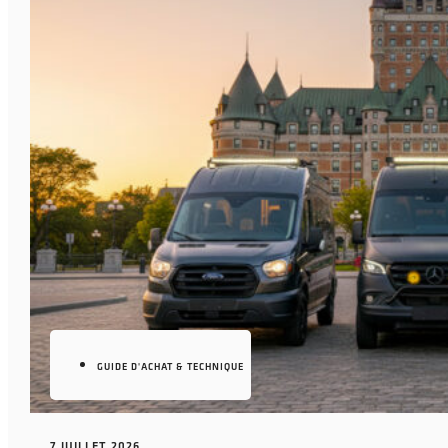
GUIDE D'ACHAT & TECHNIQUE
7 JUILLET 2026