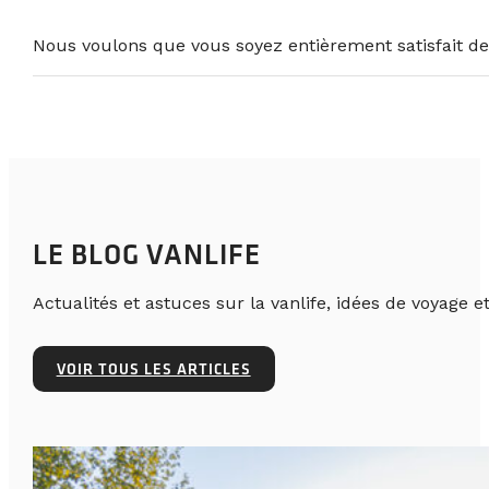
Nous voulons que vous soyez entièrement satisfait de
LE BLOG VANLIFE
Actualités et astuces sur la vanlife, idées de voyage et
VOIR TOUS LES ARTICLES