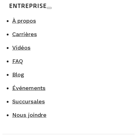
ENTREPRISE
À propos
Carrières
Vidéos
FAQ
Blog
Événements
Succursales
Nous joindre