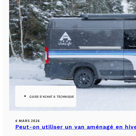
GUIDE D'ACHAT & TECHNIQUE
4 MARS 2026
Peut-on utiliser un van aménagé en hiv