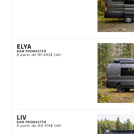
ELYA
RAM PROMASTER
À partir de 161 692$ CAD
LIV
RAM PROMASTER
À partir de 159 974$ CAD