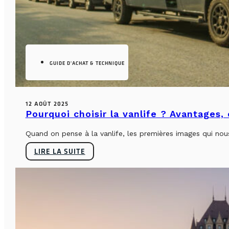
GUIDE D'ACHAT & TECHNIQUE
12 AOÛT 2025
Pourquoi choisir la vanlife ? Avantages,
Quand on pense à la vanlife, les premières images qui nous 
LIRE LA SUITE