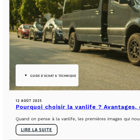
GUIDE D'ACHAT & TECHNIQUE
12 AOÛT 2025
Pourquoi choisir la vanlife ? Avantages,
Quand on pense à la vanlife, les premières images qui nous 
LIRE LA SUITE