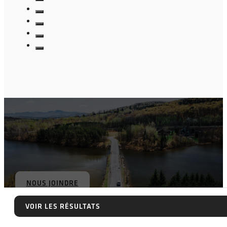
NOUS JOINDRE
VOIR LES RÉSULTATS
VOIR LES RÉSULTATS