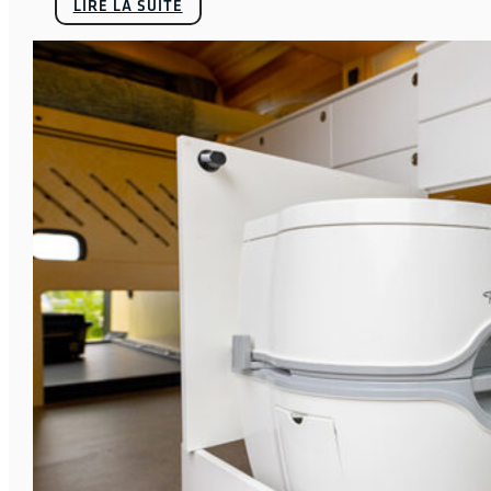
LIRE LA SUITE