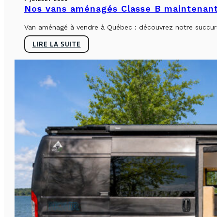
Nos vans aménagés Classe B maintenant
Van aménagé à vendre à Québec : découvrez notre succursa
LIRE LA SUITE