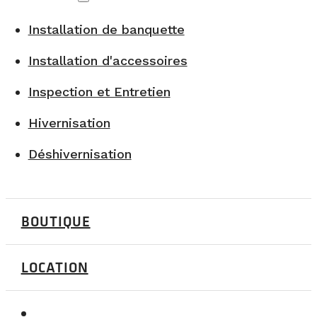
Installation de banquette
Installation d'accessoires
Inspection et Entretien
Hivernisation
Déshivernisation
BOUTIQUE
LOCATION