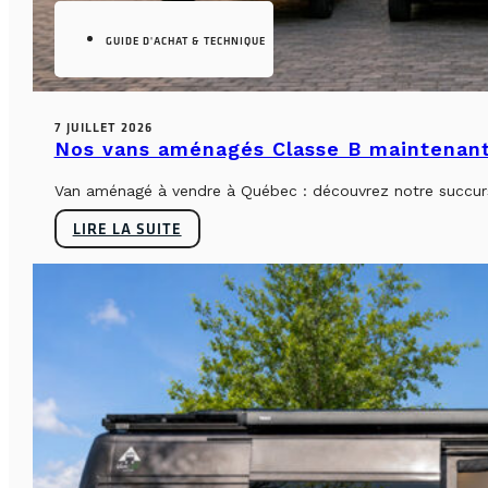
GUIDE D'ACHAT & TECHNIQUE
7 JUILLET 2026
Nos vans aménagés Classe B maintenant
Van aménagé à vendre à Québec : découvrez notre succursa
LIRE LA SUITE