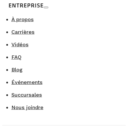
ENTREPRISE
À propos
Carrières
Vidéos
FAQ
Blog
Événements
Succursales
Nous joindre