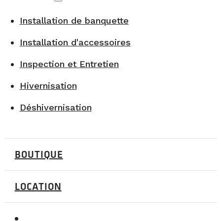
Installation de banquette
Installation d'accessoires
Inspection et Entretien
Hivernisation
Déshivernisation
BOUTIQUE
LOCATION