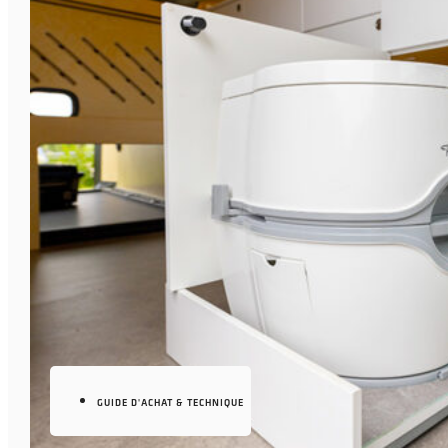
GUIDE D'ACHAT & TECHNIQUE