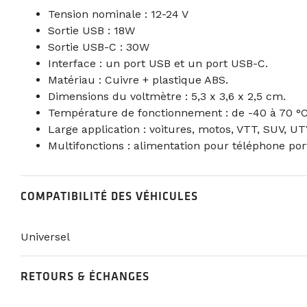
Tension nominale : 12-24 V
Sortie USB : 18W
Sortie USB-C : 30W
Interface : un port USB et un port USB-C.
Matériau : Cuivre + plastique ABS.
Dimensions du voltmètre : 5,3 x 3,6 x 2,5 cm.
Température de fonctionnement : de -40 à 70 °C
Large application : voitures, motos, VTT, SUV, UT
Multifonctions : alimentation pour téléphone port
COMPATIBILITÉ DES VÉHICULES
Universel
RETOURS & ÉCHANGES