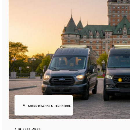
GUIDE D'ACHAT & TECHNIQUE
7 JUILLET 2026