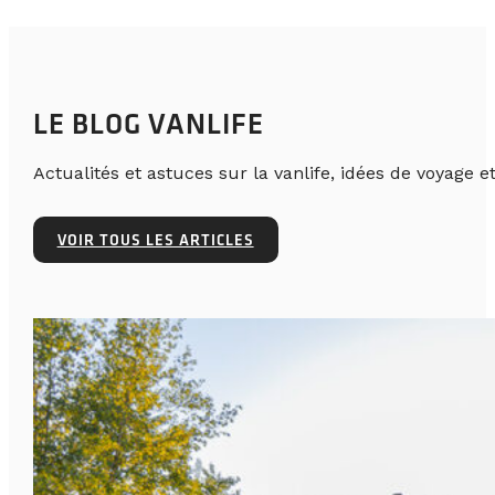
LE BLOG VANLIFE
Actualités et astuces sur la vanlife, idées de voyage et
VOIR TOUS LES ARTICLES