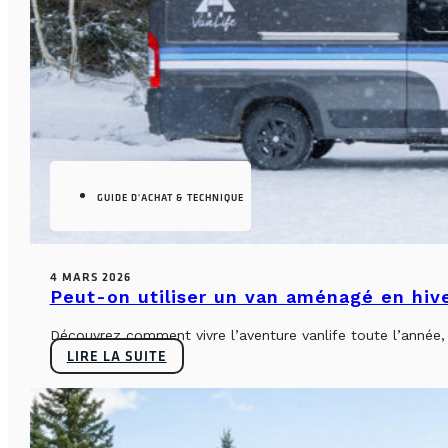
GUIDE D'ACHAT & TECHNIQUE
4 MARS 2026
Peut-on utiliser un van aménagé en hiv
Découvrez comment vivre l’aventure vanlife toute l’année, sa
LIRE LA SUITE