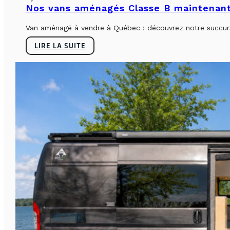
Nos vans aménagés Classe B maintenant
Van aménagé à vendre à Québec : découvrez notre succursa
LIRE LA SUITE