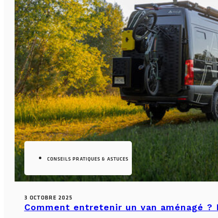
CONSEILS PRATIQUES & ASTUCES
3 OCTOBRE 2025
Comment entretenir un van aménagé ? L