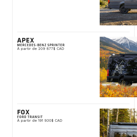
APEX
MERCEDES-BENZ SPRINTER
À partir de 209 877$ CAD
FOX
FORD TRANSIT
À partir de 191 930$ CAD