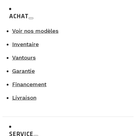
ACHAT
Voir nos modèles
Inventaire
Vantours
Garantie
Financement
Livraison
SERVICE