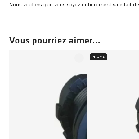
Nous voulons que vous soyez entièrement satisfait de
Vous pourriez aimer...
PROMO