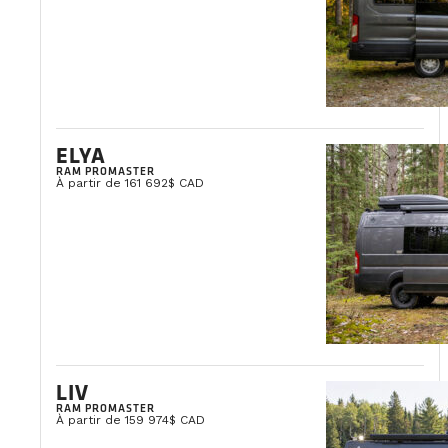
ELYA
RAM PROMASTER
À partir de 161 692$ CAD
LIV
RAM PROMASTER
À partir de 159 974$ CAD