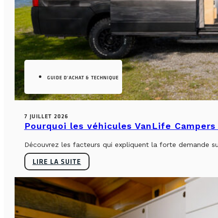
GUIDE D'ACHAT & TECHNIQUE
7 JUILLET 2026
Pourquoi les véhicules VanLife Campers 
Découvrez les facteurs qui expliquent la forte demande su
LIRE LA SUITE