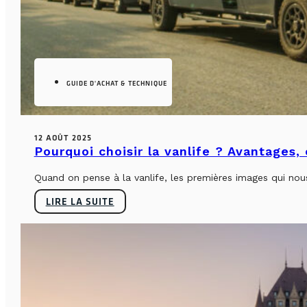
GUIDE D'ACHAT & TECHNIQUE
12 AOÛT 2025
Pourquoi choisir la vanlife ? Avantages,
Quand on pense à la vanlife, les premières images qui nous 
LIRE LA SUITE