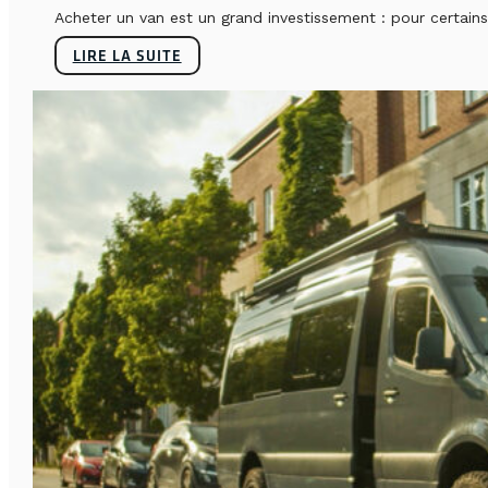
Acheter un van est un grand investissement : pour certains, 
LIRE LA SUITE